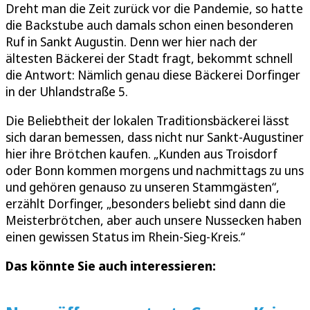
Dreht man die Zeit zurück vor die Pandemie, so hatte
die Backstube auch damals schon einen besonderen
Ruf in Sankt Augustin. Denn wer hier nach der
ältesten Bäckerei der Stadt fragt, bekommt schnell
die Antwort: Nämlich genau diese Bäckerei Dorfinger
in der Uhlandstraße 5.
Die Beliebtheit der lokalen Traditionsbäckerei lässt
sich daran bemessen, dass nicht nur Sankt-Augustiner
hier ihre Brötchen kaufen. „Kunden aus Troisdorf
oder Bonn kommen morgens und nachmittags zu uns
und gehören genauso zu unseren Stammgästen“,
erzählt Dorfinger, „besonders beliebt sind dann die
Meisterbrötchen, aber auch unsere Nussecken haben
einen gewissen Status im Rhein-Sieg-Kreis.“
Das könnte Sie auch interessieren: