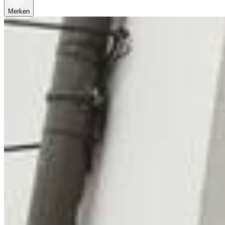
Merken