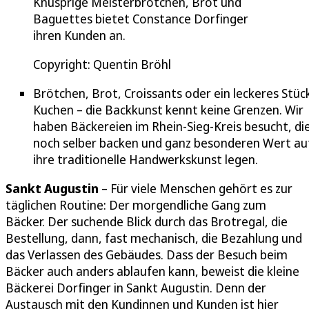
Knusprige Meisterbrötchen, Brot und
Baguettes bietet Constance Dorfinger
ihren Kunden an.
Copyright: Quentin Bröhl
Brötchen, Brot, Croissants oder ein leckeres Stüc
Kuchen – die Backkunst kennt keine Grenzen. Wir
haben Bäckereien im Rhein-Sieg-Kreis besucht, di
noch selber backen und ganz besonderen Wert au
ihre traditionelle Handwerkskunst legen.
Sankt Augustin
– Für viele Menschen gehört es zur
täglichen Routine: Der morgendliche Gang zum
Bäcker. Der suchende Blick durch das Brotregal, die
Bestellung, dann, fast mechanisch, die Bezahlung und
das Verlassen des Gebäudes. Dass der Besuch beim
Bäcker auch anders ablaufen kann, beweist die kleine
Bäckerei Dorfinger in Sankt Augustin. Denn der
Austausch mit den Kundinnen und Kunden ist hier