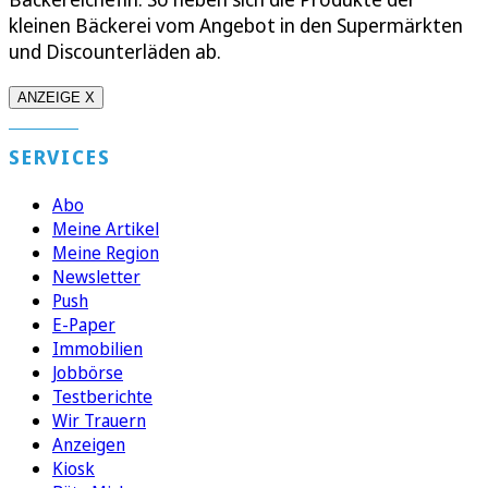
kleinen Bäckerei vom Angebot in den Supermärkten
und Discounterläden ab.
ANZEIGE X
SERVICES
Abo
Meine Artikel
Meine Region
Newsletter
Push
E-Paper
Immobilien
Jobbörse
Testberichte
Wir Trauern
Anzeigen
Kiosk