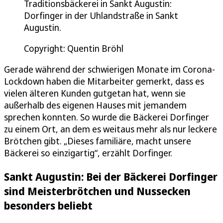
Traditionsbäckerei in Sankt Augustin:
Dorfinger in der Uhlandstraße in Sankt
Augustin.
Copyright: Quentin Bröhl
Gerade während der schwierigen Monate im Corona-
Lockdown haben die Mitarbeiter gemerkt, dass es
vielen älteren Kunden gutgetan hat, wenn sie
außerhalb des eigenen Hauses mit jemandem
sprechen konnten. So wurde die Bäckerei Dorfinger
zu einem Ort, an dem es weitaus mehr als nur leckere
Brötchen gibt. „Dieses familiäre, macht unsere
Bäckerei so einzigartig“, erzählt Dorfinger.
Sankt Augustin: Bei der Bäckerei Dorfinger
sind Meisterbrötchen und Nussecken
besonders beliebt