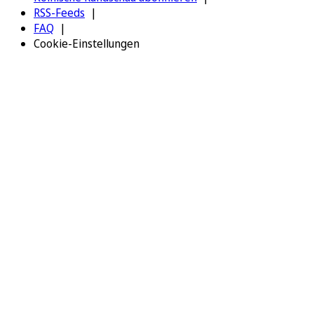
RSS-Feeds
FAQ
Cookie-Einstellungen