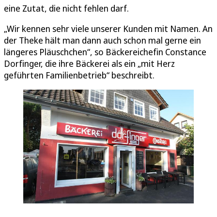
eine Zutat, die nicht fehlen darf.
„Wir kennen sehr viele unserer Kunden mit Namen. An
der Theke hält man dann auch schon mal gerne ein
längeres Pläuschchen“, so Bäckereichefin Constance
Dorfinger, die ihre Bäckerei als ein „mit Herz
geführten Familienbetrieb“ beschreibt.