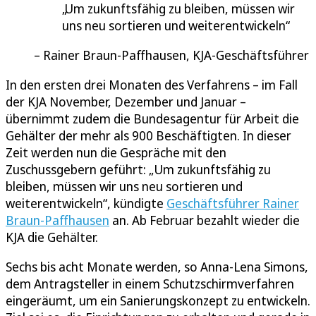
Um zukunftsfähig zu bleiben, müssen wir
uns neu sortieren und weiterentwickeln
Rainer Braun-Paffhausen, KJA-Geschäftsführer
In den ersten drei Monaten des Verfahrens – im Fall
der KJA November, Dezember und Januar –
übernimmt zudem die Bundesagentur für Arbeit die
Gehälter der mehr als 900 Beschäftigten. In dieser
Zeit werden nun die Gespräche mit den
Zuschussgebern geführt: „Um zukunftsfähig zu
bleiben, müssen wir uns neu sortieren und
weiterentwickeln“, kündigte
Geschäftsführer Rainer
Braun-Paffhausen
an. Ab Februar bezahlt wieder die
KJA die Gehälter.
Sechs bis acht Monate werden, so Anna-Lena Simons,
dem Antragsteller in einem Schutzschirmverfahren
eingeräumt, um ein Sanierungskonzept zu entwickeln.