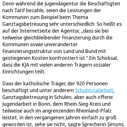
Denn während die Jugendagentur die Beschäftigten
nach Tarif bezahle, seien die Leistungen der
Kommunen zum Beispiel beim Thema
Ganztagsbetreuung sehr unterschiedlich. So heißt es
auf der Internetseite der Agentur, „dass sie bei
teilweise gleichbleibender Finanzierung durch die
Kommunen sowie unveränderter
Finanzierungsstruktur von Land und Bund mit
gestiegenen Kosten konfrontiert ist.“ Ein Schicksal,
dass die KJA mit vielen anderen Trägern sozialer
Einrichtungen teilt.
Dass der katholische Träger, der 920 Personen
beschäftigt und unter anderem
Schulsozialarbeit
,
Ganztagsbetreuung in Schulen, aber auch offene
Jugendarbeit in Bonn, dem Rhein-Sieg-Kreis und
teilweise auch im angrenzenden Rheinland-Pfalz
leistet, in den vergangenen Jahren einfach zu groß
geworden ist, sehe sie nicht, sagte Sprecherin Simons.