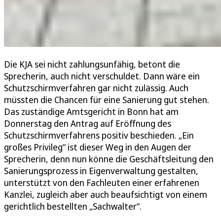
Die KJA sei nicht zahlungsunfähig, betont die
Sprecherin, auch nicht verschuldet. Dann wäre ein
Schutzschirmverfahren gar nicht zulässig. Auch
müssten die Chancen für eine Sanierung gut stehen.
Das zuständige Amtsgericht in Bonn hat am
Donnerstag den Antrag auf Eröffnung des
Schutzschirmverfahrens positiv beschieden. „Ein
großes Privileg“ ist dieser Weg in den Augen der
Sprecherin, denn nun könne die Geschäftsleitung den
Sanierungsprozess in Eigenverwaltung gestalten,
unterstützt von den Fachleuten einer erfahrenen
Kanzlei, zugleich aber auch beaufsichtigt von einem
gerichtlich bestellten „Sachwalter“.