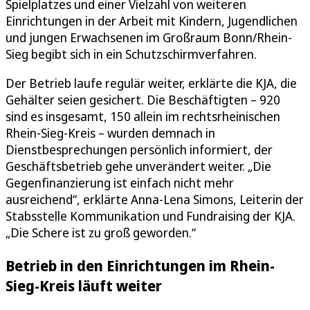
Spielplatzes und einer Vielzahl von weiteren
Einrichtungen in der Arbeit mit Kindern, Jugendlichen
und jungen Erwachsenen im Großraum Bonn/Rhein-
Sieg begibt sich in ein Schutzschirmverfahren.
Der Betrieb laufe regulär weiter, erklärte die KJA, die
Gehälter seien gesichert. Die Beschäftigten – 920
sind es insgesamt, 150 allein im rechtsrheinischen
Rhein-Sieg-Kreis – wurden demnach in
Dienstbesprechungen persönlich informiert, der
Geschäftsbetrieb gehe unverändert weiter. „Die
Gegenfinanzierung ist einfach nicht mehr
ausreichend“, erklärte Anna-Lena Simons, Leiterin der
Stabsstelle Kommunikation und Fundraising der KJA.
„Die Schere ist zu groß geworden.“
Betrieb in den Einrichtungen im Rhein-
Sieg-Kreis läuft weiter