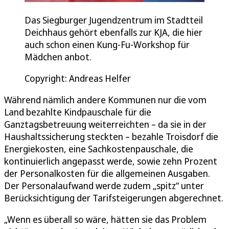
Das Siegburger Jugendzentrum im Stadtteil
Deichhaus gehört ebenfalls zur KJA, die hier
auch schon einen Kung-Fu-Workshop für
Mädchen anbot.
Copyright: Andreas Helfer
Während nämlich andere Kommunen nur die vom
Land bezahlte Kindpauschale für die
Ganztagsbetreuung weiterreichten – da sie in der
Haushaltssicherung steckten – bezahle Troisdorf die
Energiekosten, eine Sachkostenpauschale, die
kontinuierlich angepasst werde, sowie zehn Prozent
der Personalkosten für die allgemeinen Ausgaben.
Der Personalaufwand werde zudem „spitz“ unter
Berücksichtigung der Tarifsteigerungen abgerechnet.
„Wenn es überall so wäre, hätten sie das Problem