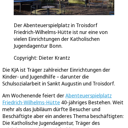
Der Abenteuerspielplatz in Troisdorf
Friedrich-Wilhelms-Hütte ist nur eine von
vielen Einrichtungen der Katholischen
Jugendagentur Bonn.
Copyright: Dieter Krantz
Die KJA ist Träger zahlreicher Einrichtungen der
Kinder- und Jugendhilfe – darunter die
Schulsozialarbeit in Sankt Augustin und Troisdorf.
Am Wochenende feiert der
Abenteuerspielplatz
Friedrich-Wilhelms-Hütte
40-jähriges Bestehen. Weit
mehr als das Jubiläum dürfte Besucher und
Beschäftigte aber ein anderes Thema beschäftigten:
Die Katholische Jugendagentur, Träger des