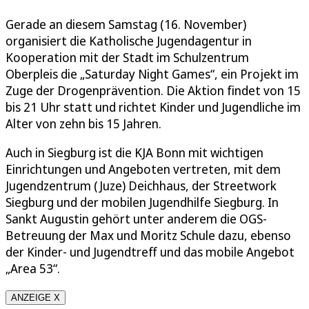
Gerade an diesem Samstag (16. November)
organisiert die Katholische Jugendagentur in
Kooperation mit der Stadt im Schulzentrum
Oberpleis die „Saturday Night Games“, ein Projekt im
Zuge der Drogenprävention. Die Aktion findet von 15
bis 21 Uhr statt und richtet Kinder und Jugendliche im
Alter von zehn bis 15 Jahren.
Auch in Siegburg ist die KJA Bonn mit wichtigen
Einrichtungen und Angeboten vertreten, mit dem
Jugendzentrum (Juze) Deichhaus, der Streetwork
Siegburg und der mobilen Jugendhilfe Siegburg. In
Sankt Augustin gehört unter anderem die OGS-
Betreuung der Max und Moritz Schule dazu, ebenso
der Kinder- und Jugendtreff und das mobile Angebot
„Area 53“.
ANZEIGE X