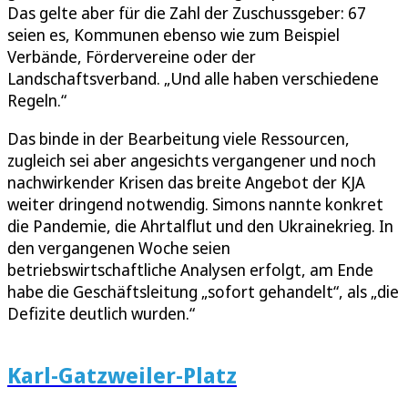
Das gelte aber für die Zahl der Zuschussgeber: 67
seien es, Kommunen ebenso wie zum Beispiel
Verbände, Fördervereine oder der
Landschaftsverband. „Und alle haben verschiedene
Regeln.“
Das binde in der Bearbeitung viele Ressourcen,
zugleich sei aber angesichts vergangener und noch
nachwirkender Krisen das breite Angebot der KJA
weiter dringend notwendig. Simons nannte konkret
die Pandemie, die Ahrtalflut und den Ukrainekrieg. In
den vergangenen Woche seien
betriebswirtschaftliche Analysen erfolgt, am Ende
habe die Geschäftsleitung „sofort gehandelt“, als „die
Defizite deutlich wurden.“
Karl-Gatzweiler-Platz