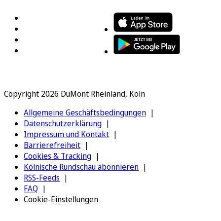
Copyright 2026 DuMont Rheinland, Köln
Allgemeine Geschäftsbedingungen
Datenschutzerklärung
Impressum und Kontakt
Barrierefreiheit
Cookies & Tracking
Kölnische Rundschau abonnieren
RSS-Feeds
FAQ
Cookie-Einstellungen