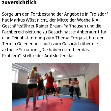
zuversichtlich
Sorge um den Fortbestand der Angebote in Troisdorf
hat Markus Wüst nicht, der Mitte der Woche KJA-
Geschäftsführer Rainer Braun-Paffhausen und die
Fachbereichsleitung zu Besuch hatte: Anberaumt für
eine Feinabstimmung zum Thema Trogata, bot der
Termin Gelegenheit auch zum Gespräch über die
aktuelle Situation. „Die haben nicht hier das
Problem“, stellte der Amtsleiter klar.