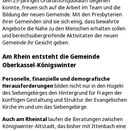
sein 25-jähriges Ordinationsjubiläum begehen
konnte, freuen sich auf die Arbeit im Team und die
Bildung der neuen Gemeinde. Mit den Presbyterien
ihrer Gemeinden sind sie sich einig, dass bewährte
Angebote die Nähe zu den Menschen erhalten sollen
und bereichsübergreifende Aktivitäten der neuen
Gemeinde ihr Gesicht geben.
Am Rhein entsteht die Gemeinde
Oberkassel-Königswinter
Personelle, finanzielle und demografische
Herausforderungen
bilden nicht nur in den Hügeln
des Siebengebirges den Hintergrund für Fragen der
künftigen Gestaltung und Struktur der Evangelischen
Kirche im und um das Siebengebirge.
Auch am Rheintal
laufen die Beratungen zwischen
Königswinter-Altstadt, das bisher mit Ittenbach eine