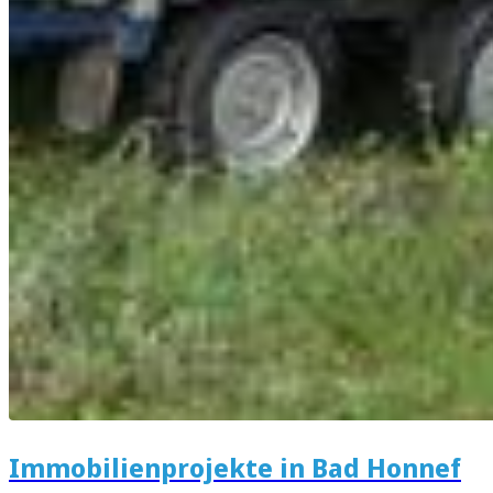
Immobilienprojekte in Bad Honnef