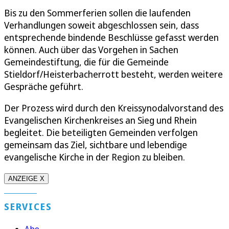
Bis zu den Sommerferien sollen die laufenden
Verhandlungen soweit abgeschlossen sein, dass
entsprechende bindende Beschlüsse gefasst werden
können. Auch über das Vorgehen in Sachen
Gemeindestiftung, die für die Gemeinde
Stieldorf/Heisterbacherrott besteht, werden weitere
Gespräche geführt.
Der Prozess wird durch den Kreissynodalvorstand des
Evangelischen Kirchenkreises an Sieg und Rhein
begleitet. Die beteiligten Gemeinden verfolgen
gemeinsam das Ziel, sichtbare und lebendige
evangelische Kirche in der Region zu bleiben.
ANZEIGE X
SERVICES