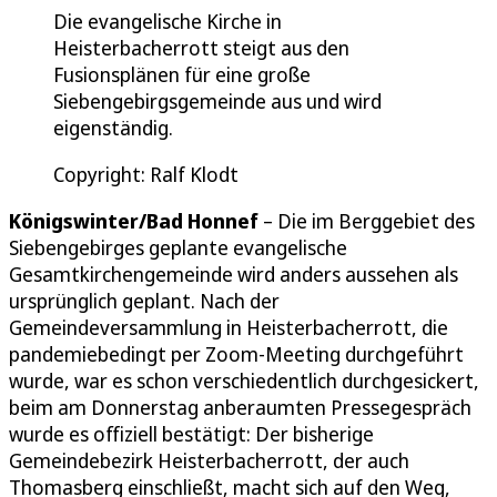
Die evangelische Kirche in
Heisterbacherrott steigt aus den
Fusionsplänen für eine große
Siebengebirgsgemeinde aus und wird
eigenständig.
Copyright: Ralf Klodt
Königswinter/Bad Honnef
– Die im Berggebiet des
Siebengebirges geplante evangelische
Gesamtkirchengemeinde wird anders aussehen als
ursprünglich geplant. Nach der
Gemeindeversammlung in Heisterbacherrott, die
pandemiebedingt per Zoom-Meeting durchgeführt
wurde, war es schon verschiedentlich durchgesickert,
beim am Donnerstag anberaumten Pressegespräch
wurde es offiziell bestätigt: Der bisherige
Gemeindebezirk Heisterbacherrott, der auch
Thomasberg einschließt, macht sich auf den Weg,