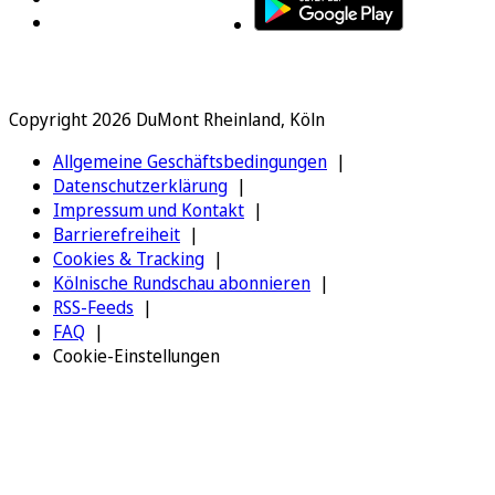
Copyright 2026 DuMont Rheinland, Köln
Allgemeine Geschäftsbedingungen
Datenschutzerklärung
Impressum und Kontakt
Barrierefreiheit
Cookies & Tracking
Kölnische Rundschau abonnieren
RSS-Feeds
FAQ
Cookie-Einstellungen