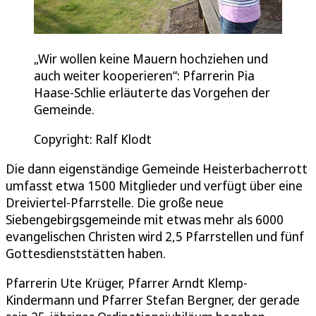
„Wir wollen keine Mauern hochziehen und
auch weiter kooperieren“: Pfarrerin Pia
Haase-Schlie erläuterte das Vorgehen der
Gemeinde.
Copyright: Ralf Klodt
Die dann eigenständige Gemeinde Heisterbacherrott
umfasst etwa 1500 Mitglieder und verfügt über eine
Dreiviertel-Pfarrstelle. Die große neue
Siebengebirgsgemeinde mit etwas mehr als 6000
evangelischen Christen wird 2,5 Pfarrstellen und fünf
Gottesdienststätten haben.
Pfarrerin Ute Krüger, Pfarrer Arndt Klemp-
Kindermann und Pfarrer Stefan Bergner, der gerade