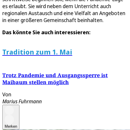
es erlaubt. Sie wird neben dem Unterricht auch
regionalen Austausch und eine Vielfalt an Angeboten
in einer größeren Gemeinschaft beinhalten.
Das könnte Sie auch interessieren:
Tradition zum 1. Mai
Trotz Pandemie und Ausgangssperre ist
Maibaum stellen möglich
Von
Marius Fuhrmann
Merken