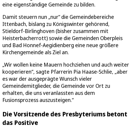
eine eigenständige Gemeinde zu bilden.
Damit steuern nun „nur“ die Gemeindebereiche
Ittenbach, bislang zu Königswinter gehörend,
Stieldorf-Birlinghoven (bisher zusammen mit
Heisterbacherrott) sowie die Gemeinden Oberpleis
und Bad Honnef-Aegidienberg eine neue größere
Kirchengemeinde als Ziel an.
„Wir wollen keine Mauern hochziehen und auch weiter
kooperieren“, sagte Pfarrerin Pia Haase-Schlie, „aber
es war der ausgeprägte Wunsch vieler
Gemeindemitglieder, die Gemeinde vor Ort zu
erhalten, die uns veranlassten aus dem
Fusionsprozess auszusteigen.“
Die Vorsitzende des Presbyteriums betont
das Positive