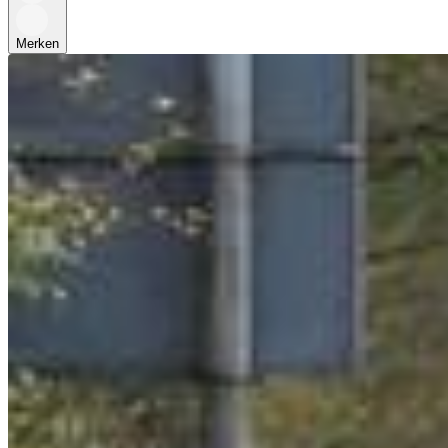
Merken