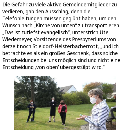
Die Gefahr zu viele aktive Gemeindemitglieder zu
verlieren, gab den Ausschlag, denn die
Telefonleitungen müssen geglüht haben, um den
Wunsch nach „Kirche von unten“ zu transportieren.
„Das ist zutiefst evangelisch“, unterstrich Ute
Wiedemeyer, Vorsitzende des Presbyteriums von
derzeit noch Stieldorf-Heisterbacherrott, „und ich
betrachte es als ein großes Geschenk, dass solche
Entscheidungen bei uns möglich sind und nicht eine
Entscheidung ,von oben’ übergestülpt wird.“