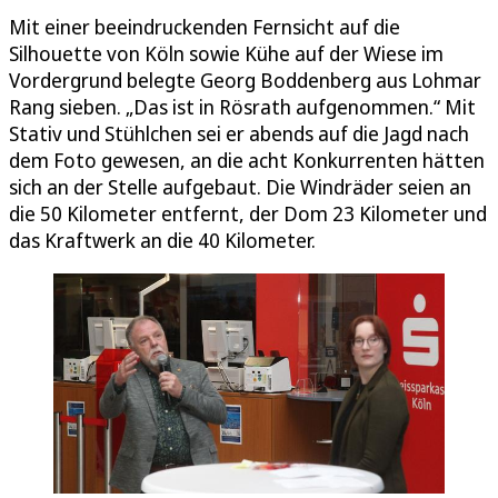
Mit einer beeindruckenden Fernsicht auf die
Silhouette von Köln sowie Kühe auf der Wiese im
Vordergrund belegte Georg Boddenberg aus Lohmar
Rang sieben. „Das ist in Rösrath aufgenommen.“ Mit
Stativ und Stühlchen sei er abends auf die Jagd nach
dem Foto gewesen, an die acht Konkurrenten hätten
sich an der Stelle aufgebaut. Die Windräder seien an
die 50 Kilometer entfernt, der Dom 23 Kilometer und
das Kraftwerk an die 40 Kilometer.