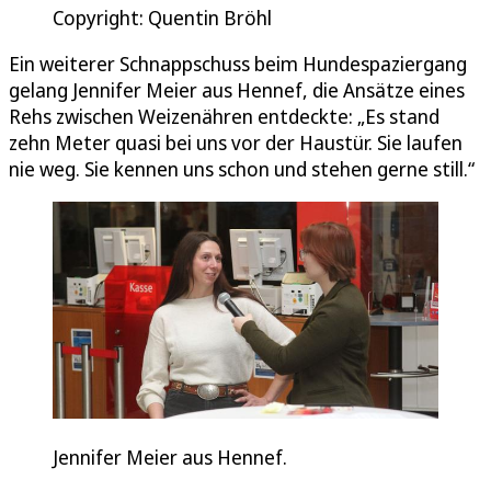
Copyright: Quentin Bröhl
Ein weiterer Schnappschuss beim Hundespaziergang
gelang Jennifer Meier aus Hennef, die Ansätze eines
Rehs zwischen Weizenähren entdeckte: „Es stand
zehn Meter quasi bei uns vor der Haustür. Sie laufen
nie weg. Sie kennen uns schon und stehen gerne still.“
Jennifer Meier aus Hennef.