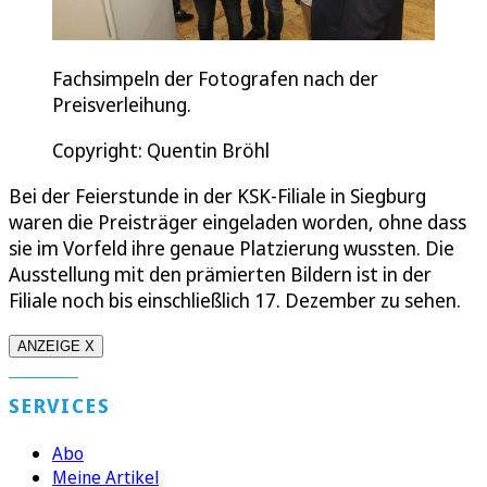
Fachsimpeln der Fotografen nach der
Preisverleihung.
Copyright: Quentin Bröhl
Bei der Feierstunde in der KSK-Filiale in Siegburg
waren die Preisträger eingeladen worden, ohne dass
sie im Vorfeld ihre genaue Platzierung wussten. Die
Ausstellung mit den prämierten Bildern ist in der
Filiale noch bis einschließlich 17. Dezember zu sehen.
ANZEIGE X
SERVICES
Abo
Meine Artikel