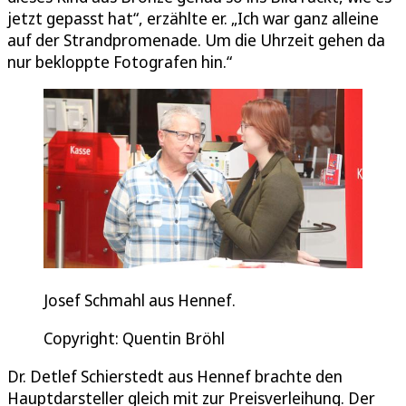
jetzt gepasst hat“, erzählte er. „Ich war ganz alleine
auf der Strandpromenade. Um die Uhrzeit gehen da
nur bekloppte Fotografen hin.“
Josef Schmahl aus Hennef.
Copyright: Quentin Bröhl
Dr. Detlef Schierstedt aus Hennef brachte den
Hauptdarsteller gleich mit zur Preisverleihung. Der