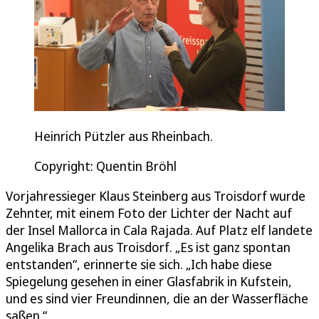
Heinrich Pützler aus Rheinbach.
Copyright: Quentin Bröhl
Vorjahressieger Klaus Steinberg aus Troisdorf wurde
Zehnter, mit einem Foto der Lichter der Nacht auf
der Insel Mallorca in Cala Rajada. Auf Platz elf landete
Angelika Brach aus Troisdorf. „Es ist ganz spontan
entstanden“, erinnerte sie sich. „Ich habe diese
Spiegelung gesehen in einer Glasfabrik in Kufstein,
und es sind vier Freundinnen, die an der Wasserfläche
saßen.“