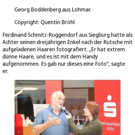
Georg Boddenberg aus Lohmar.
Copyright: Quentin Bröhl
Ferdinand Schmitz-Roggendorf aus Siegburg hatte als
Achter seinen dreijährigen Enkel nach der Rutsche mit
aufgeladenen Haaren fotografiert. „Er hat extrem
dünne Haare, und es ist mit dem Handy
aufgenommen. Es gab nur dieses eine Foto“, sagte
er.