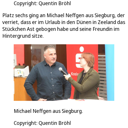
Copyright: Quentin Bröhl
Platz sechs ging an Michael Neffgen aus Siegburg, der
verriet, dass er im Urlaub in den Dünen in Zeeland das
Stückchen Ast gebogen habe und seine Freundin im
Hintergrund sitze.
Michael Neffgen aus Siegburg.
Copyright: Quentin Bröhl