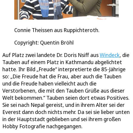
Connie Theissen aus Ruppichteroth.
Copyright: Quentin Bröhl
Auf Platz zwei landete Dr. Doris Nsiff aus
Windeck
, die
Tauben auf einem Platz in Kathmandu abgelichtet
hatte. Ihr Bild „Freude“ interpretierte die 85-Jährige
so: „Die Freude hat die Frau, aber auch die Tauben
und die Freude haben vielleicht auch die
Verstorbenen, die mit den Tauben Grüße aus dieser
Welt bekommen.“ Tauben seien dort etwas Positives.
Sie sei nach Nepal gereist, und in ihrem Alter sei der
Everest dann doch nichts mehr. Da sei sie lieber unten
in der Hauptstadt geblieben und sei ihrem großen
Hobby Fotografie nachgegangen.