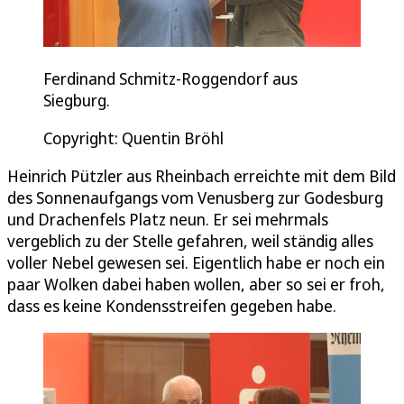
Ferdinand Schmitz-Roggendorf aus
Siegburg.
Copyright: Quentin Bröhl
Heinrich Pützler aus Rheinbach erreichte mit dem Bild
des Sonnenaufgangs vom Venusberg zur Godesburg
und Drachenfels Platz neun. Er sei mehrmals
vergeblich zu der Stelle gefahren, weil ständig alles
voller Nebel gewesen sei. Eigentlich habe er noch ein
paar Wolken dabei haben wollen, aber so sei er froh,
dass es keine Kondensstreifen gegeben habe.