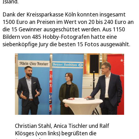
Island.
Dank der Kreissparkasse Köln konnten insgesamt
1500 Euro an Preisen im Wert von 20 bis 240 Euro an
die 15 Gewinner ausgeschüttet werden. Aus 1150
Bildern von 485 Hobby-Fotografen hatte eine
siebenköpfige Jury die besten 15 Fotos ausgewählt.
Christian Stahl, Anica Tischler und Ralf
Klösges (von links) begrüßten die