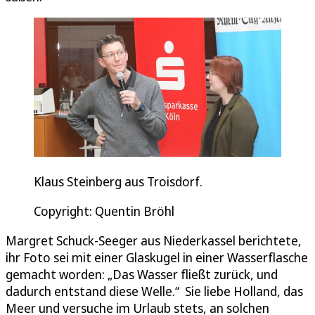
Klaus Steinberg aus Troisdorf.
Copyright: Quentin Bröhl
Margret Schuck-Seeger aus Niederkassel berichtete,
ihr Foto sei mit einer Glaskugel in einer Wasserflasche
gemacht worden: „Das Wasser fließt zurück, und
dadurch entstand diese Welle.“ Sie liebe Holland, das
Meer und versuche im Urlaub stets, an solchen