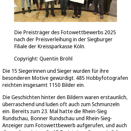
Die Preisträger des Fotowettbewerbs 2025
nach der Preisverleihung in der Siegburger
Filiale der Kreissparkasse Köln.
Copyright: Quentin Bröhl
Die 15 Siegerinnen und Sieger wurden für ihre
besonderen Motive gewürdigt. 485 Hobbyfotografen
reichten insgesamt 1150 Bilder ein.
Die Geschichten hinter den Bildern waren erstaunlich,
überraschend und luden oft auch zum Schmunzeln
ein. Bereits zum 23. Mal hatte die Rhein-Sieg
Rundschau, Bonner Rundschau und Rhein-Sieg-
Anzeiger zum Fotowettbewerb aufgerufen, und auch