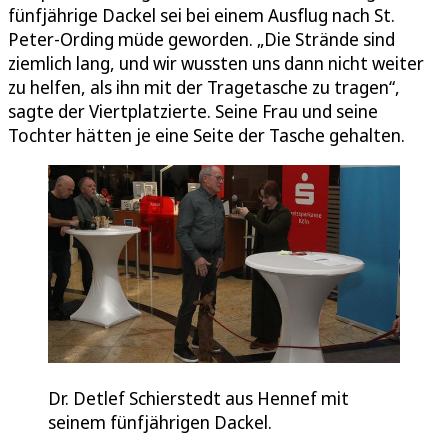
fünfjährige Dackel sei bei einem Ausflug nach St.
Peter-Ording müde geworden. „Die Strände sind
ziemlich lang, und wir wussten uns dann nicht weiter
zu helfen, als ihn mit der Tragetasche zu tragen“,
sagte der Viertplatzierte. Seine Frau und seine
Tochter hätten je eine Seite der Tasche gehalten.
Dr. Detlef Schierstedt aus Hennef mit
seinem fünfjährigen Dackel.