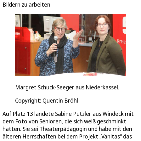
Bildern zu arbeiten.
Margret Schuck-Seeger aus Niederkassel.
Copyright: Quentin Bröhl
Auf Platz 13 landete Sabine Putzler aus Windeck mit
dem Foto von Senioren, die sich weiß geschminkt
hatten. Sie sei Theaterpädagogin und habe mit den
älteren Herrschaften bei dem Projekt „Vanitas“ das