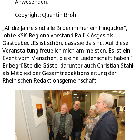
Anwesenden.
Copyright: Quentin Bröhl
„All die Jahre sind alle Bilder immer ein Hingucker“,
lobte KSK-Regionalvorstand Ralf Klösges als
Gastgeber. „Es ist schön, dass sie da sind. Auf diese
Veranstaltung freue ich mich am meisten. Es ist ein
Event vom Menschen, die eine Leidenschaft haben.“
Er begrüßte die Gäste, darunter auch Christian Stahl
als Mitglied der Gesamtredaktionsleitung der
Rheinischen Redaktionsgemeinschaft.