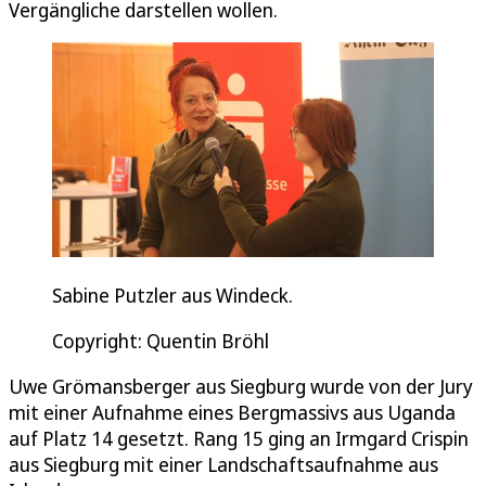
Vergängliche darstellen wollen.
Sabine Putzler aus Windeck.
Copyright: Quentin Bröhl
Uwe Grömansberger aus Siegburg wurde von der Jury
mit einer Aufnahme eines Bergmassivs aus Uganda
auf Platz 14 gesetzt. Rang 15 ging an Irmgard Crispin
aus Siegburg mit einer Landschaftsaufnahme aus