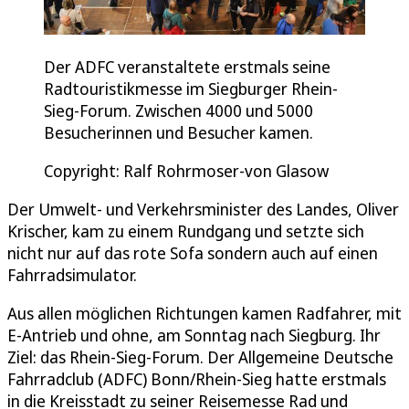
Der ADFC veranstaltete erstmals seine
Radtouristikmesse im Siegburger Rhein-
Sieg-Forum. Zwischen 4000 und 5000
Besucherinnen und Besucher kamen.
Copyright: Ralf Rohrmoser-von Glasow
Der Umwelt- und Verkehrsminister des Landes, Oliver
Krischer, kam zu einem Rundgang und setzte sich
nicht nur auf das rote Sofa sondern auch auf einen
Fahrradsimulator.
Aus allen möglichen Richtungen kamen Radfahrer, mit
E-Antrieb und ohne, am Sonntag nach Siegburg. Ihr
Ziel: das Rhein-Sieg-Forum. Der Allgemeine Deutsche
Fahrradclub (ADFC) Bonn/Rhein-Sieg hatte erstmals
in die Kreisstadt zu seiner Reisemesse Rad und