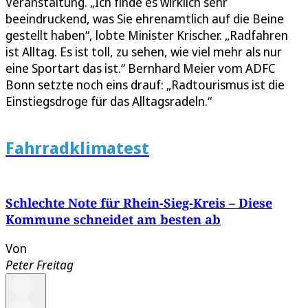
Veranstaltung. „Ich finde es wirklich sehr
beeindruckend, was Sie ehrenamtlich auf die Beine
gestellt haben“, lobte Minister Krischer. „Radfahren
ist Alltag. Es ist toll, zu sehen, wie viel mehr als nur
eine Sportart das ist.“ Bernhard Meier vom ADFC
Bonn setzte noch eins drauf: „Radtourismus ist die
Einstiegsdroge für das Alltagsradeln.“
Fahrradklimatest
Schlechte Note für Rhein-Sieg-Kreis – Diese
Kommune schneidet am besten ab
Von
Peter Freitag