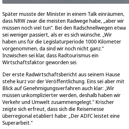
Später musste der Minister in einem Talk einräumen,
dass NRW zwar die meisten Radwege habe, „aber wir
müssen noch viel tun“. Bei den Radschnellwegen etwa
sei weniger passiert, als er es sich wünsche. „Wir
haben uns für die Legislaturperiode 1000 Kilometer
vorgenommen, da sind wir noch nicht ganz.“
Inzwischen sei klar, dass Radtourismus ein
Wirtschaftsfaktor geworden sei.
Der erste Radwirtschaftsbericht aus seinem Hause
stehe kurz vor der Veröffentlichung. Eins sei aber mit
Blick auf Genehmigungsverfahren auch klar: „Wir
müssen unkomplizierter werden, deshalb haben wir
Verkehr und Umwelt zusammengelegt.“ Krischer
zeigte sich erfreut, dass sich die Reisemesse
überregional etabliert habe: „Der ADFC leistet eine
Superarbeit.“