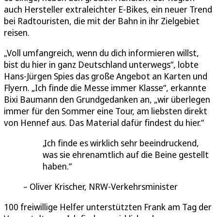
auch Hersteller extraleichter E-Bikes, ein neuer Trend
bei Radtouristen, die mit der Bahn in ihr Zielgebiet
reisen.
„Voll umfangreich, wenn du dich informieren willst,
bist du hier in ganz Deutschland unterwegs“, lobte
Hans-Jürgen Spies das große Angebot an Karten und
Flyern. „Ich finde die Messe immer Klasse“, erkannte
Bixi Baumann den Grundgedanken an, „wir überlegen
immer für den Sommer eine Tour, am liebsten direkt
von Hennef aus. Das Material dafür findest du hier.“
Ich finde es wirklich sehr beeindruckend,
was sie ehrenamtlich auf die Beine gestellt
haben.
Oliver Krischer, NRW-Verkehrsminister
100 freiwillige Helfer unterstützten Frank am Tag der