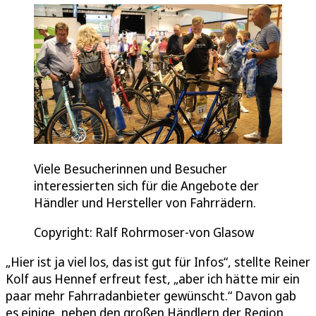
Viele Besucherinnen und Besucher
interessierten sich für die Angebote der
Händler und Hersteller von Fahrrädern.
Copyright: Ralf Rohrmoser-von Glasow
„Hier ist ja viel los, das ist gut für Infos“, stellte Reiner
Kolf aus Hennef erfreut fest, „aber ich hätte mir ein
paar mehr Fahrradanbieter gewünscht.“ Davon gab
es einige, neben den großen Händlern der Region