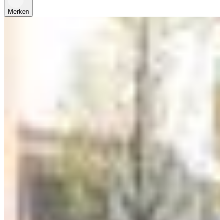
Merken