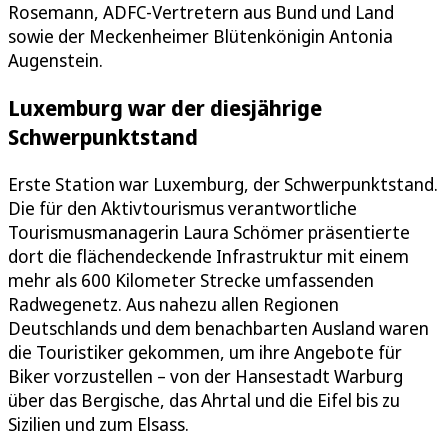
Rosemann, ADFC-Vertretern aus Bund und Land
sowie der Meckenheimer Blütenkönigin Antonia
Augenstein.
Luxemburg war der diesjährige
Schwerpunktstand
Erste Station war Luxemburg, der Schwerpunktstand.
Die für den Aktivtourismus verantwortliche
Tourismusmanagerin Laura Schömer präsentierte
dort die flächendeckende Infrastruktur mit einem
mehr als 600 Kilometer Strecke umfassenden
Radwegenetz. Aus nahezu allen Regionen
Deutschlands und dem benachbarten Ausland waren
die Touristiker gekommen, um ihre Angebote für
Biker vorzustellen – von der Hansestadt Warburg
über das Bergische, das Ahrtal und die Eifel bis zu
Sizilien und zum Elsass.