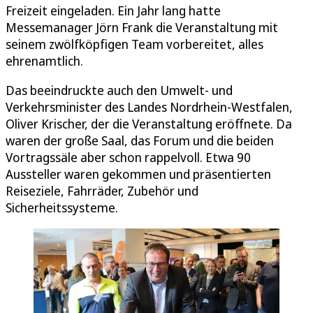
Freizeit eingeladen. Ein Jahr lang hatte
Messemanager Jörn Frank die Veranstaltung mit
seinem zwölfköpfigen Team vorbereitet, alles
ehrenamtlich.
Das beeindruckte auch den Umwelt- und
Verkehrsminister des Landes Nordrhein-Westfalen,
Oliver Krischer, der die Veranstaltung eröffnete. Da
waren der große Saal, das Forum und die beiden
Vortragssäle aber schon rappelvoll. Etwa 90
Aussteller waren gekommen und präsentierten
Reiseziele, Fahrräder, Zubehör und
Sicherheitssysteme.