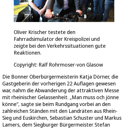
Oliver Krischer testete den
Fahrradsimulator der Kreispolizei und
zeigte bei den Verkehrssituationen gute
Reaktionen.
Copyright: Ralf Rohrmoser-von Glasow
Die Bonner Oberbürgermeisterin Katja Dörner, die
Gastgeberin der vorherigen 22 Auflagen gewesen
war, nahm die Abwanderung der attraktiven Messe
mit rheinischer Gelassenheit. „Man muss och jönne
könne“, sagte sie beim Rundgang vorbei an den
zahlreichen Ständen mit den Landräten aus Rhein-
Sieg und Euskirchen, Sebastian Schuster und Markus
Lamers, dem Siegburger Bürgermeister Stefan