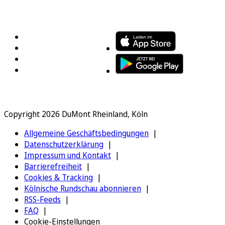
FOLGEN SIE UNS
ENTDECKEN SIE UNSERE APP
Copyright 2026 DuMont Rheinland, Köln
Allgemeine Geschäftsbedingungen
Datenschutzerklärung
Impressum und Kontakt
Barrierefreiheit
Cookies & Tracking
Kölnische Rundschau abonnieren
RSS-Feeds
FAQ
Cookie-Einstellungen