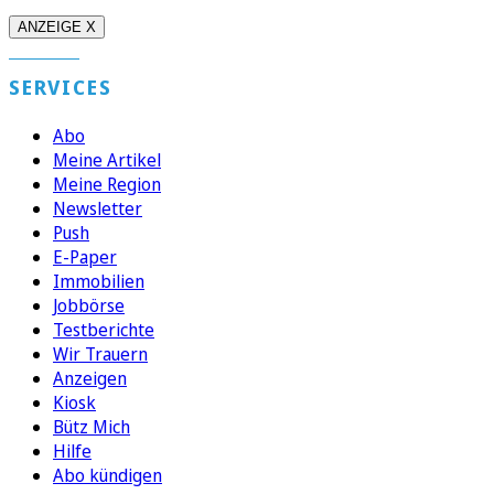
ANZEIGE X
SERVICES
Abo
Meine Artikel
Meine Region
Newsletter
Push
E-Paper
Immobilien
Jobbörse
Testberichte
Wir Trauern
Anzeigen
Kiosk
Bütz Mich
Hilfe
Abo kündigen