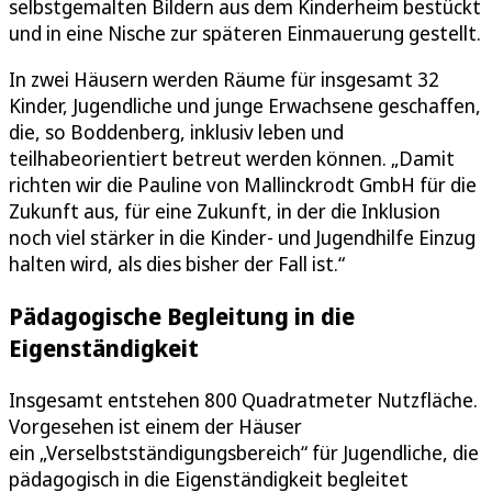
selbstgemalten Bildern aus dem Kinderheim bestückt
und in eine Nische zur späteren Einmauerung gestellt.
In zwei Häusern werden Räume für insgesamt 32
Kinder, Jugendliche und junge Erwachsene geschaffen,
die, so Boddenberg, inklusiv leben und
teilhabeorientiert betreut werden können. „Damit
richten wir die Pauline von Mallinckrodt GmbH für die
Zukunft aus, für eine Zukunft, in der die Inklusion
noch viel stärker in die Kinder- und Jugendhilfe Einzug
halten wird, als dies bisher der Fall ist.“
Pädagogische Begleitung in die
Eigenständigkeit
Insgesamt entstehen 800 Quadratmeter Nutzfläche.
Vorgesehen ist einem der Häuser
ein „Verselbstständigungsbereich“ für Jugendliche, die
pädagogisch in die Eigenständigkeit begleitet