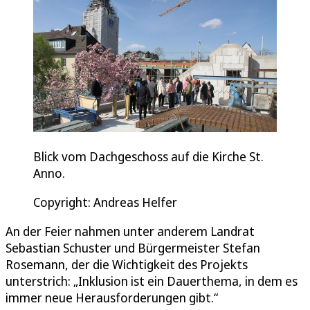
Blick vom Dachgeschoss auf die Kirche St.
Anno.
Copyright: Andreas Helfer
An der Feier nahmen unter anderem Landrat
Sebastian Schuster und Bürgermeister Stefan
Rosemann, der die Wichtigkeit des Projekts
unterstrich: „Inklusion ist ein Dauerthema, in dem es
immer neue Herausforderungen gibt.“