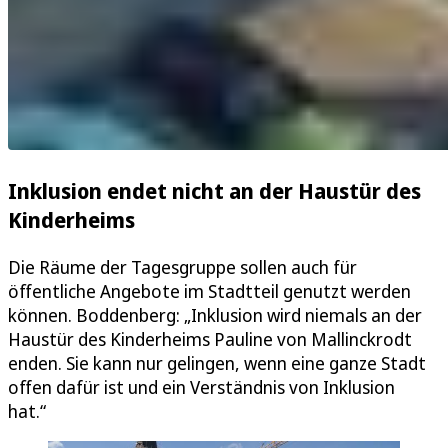
Inklusion endet nicht an der Haustür des
Kinderheims
Die Räume der Tagesgruppe sollen auch für
öffentliche Angebote im Stadtteil genutzt werden
können. Boddenberg: „Inklusion wird niemals an der
Haustür des Kinderheims Pauline von Mallinckrodt
enden. Sie kann nur gelingen, wenn eine ganze Stadt
offen dafür ist und ein Verständnis von Inklusion
hat.“