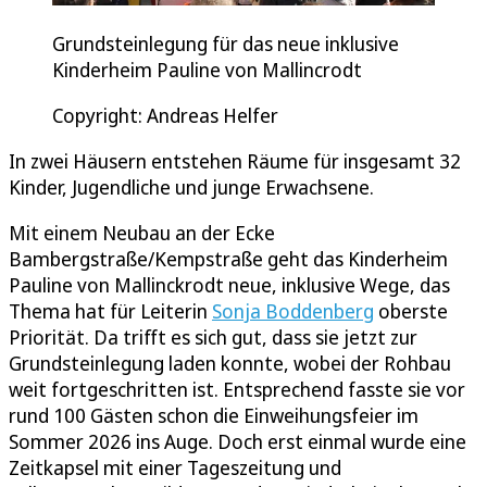
Grundsteinlegung für das neue inklusive
Kinderheim Pauline von Mallincrodt
Copyright: Andreas Helfer
In zwei Häusern entstehen Räume für insgesamt 32
Kinder, Jugendliche und junge Erwachsene.
Mit einem Neubau an der Ecke
Bambergstraße/Kempstraße geht das Kinderheim
Pauline von Mallinckrodt neue, inklusive Wege, das
Thema hat für Leiterin
Sonja Boddenberg
oberste
Priorität. Da trifft es sich gut, dass sie jetzt zur
Grundsteinlegung laden konnte, wobei der Rohbau
weit fortgeschritten ist. Entsprechend fasste sie vor
rund 100 Gästen schon die Einweihungsfeier im
Sommer 2026 ins Auge. Doch erst einmal wurde eine
Zeitkapsel mit einer Tageszeitung und