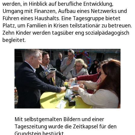
werden, in Hinblick auf berufliche Entwicklung,
Umgang mit Finanzen, Aufbau eines Netzwerks und
Führen eines Haushalts. Eine Tagesgruppe bietet
Platz, um Familien in Krisen teilstationär zu betreuen.
Zehn Kinder werden tagsüber eng sozialpädagogisch
begleitet.
Mit selbstgemalten Bildern und einer
Tageszeitung wurde die Zeitkapsel für den
Grundstein bestückt.