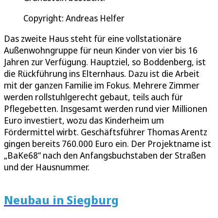
Copyright: Andreas Helfer
Das zweite Haus steht für eine vollstationäre
Außenwohngruppe für neun Kinder von vier bis 16
Jahren zur Verfügung. Hauptziel, so Boddenberg, ist
die Rückführung ins Elternhaus. Dazu ist die Arbeit
mit der ganzen Familie im Fokus. Mehrere Zimmer
werden rollstuhlgerecht gebaut, teils auch für
Pflegebetten. Insgesamt werden rund vier Millionen
Euro investiert, wozu das Kinderheim um
Fördermittel wirbt. Geschäftsführer Thomas Arentz
gingen bereits 760.000 Euro ein. Der Projektname ist
„BaKe68“ nach den Anfangsbuchstaben der Straßen
und der Hausnummer.
Neubau in Siegburg