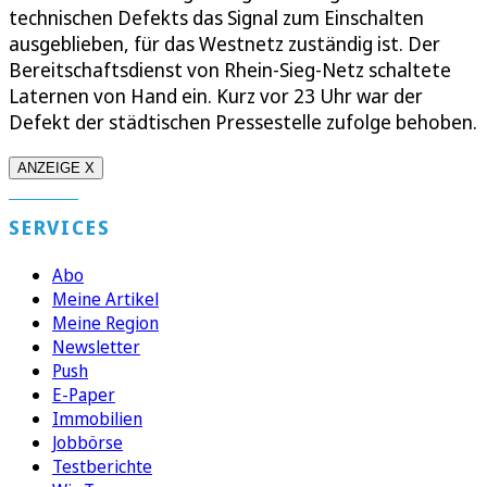
technischen Defekts das Signal zum Einschalten
ausgeblieben, für das Westnetz zuständig ist. Der
Bereitschaftsdienst von Rhein-Sieg-Netz schaltete
Laternen von Hand ein. Kurz vor 23 Uhr war der
Defekt der städtischen Pressestelle zufolge behoben.
ANZEIGE X
SERVICES
Abo
Meine Artikel
Meine Region
Newsletter
Push
E-Paper
Immobilien
Jobbörse
Testberichte