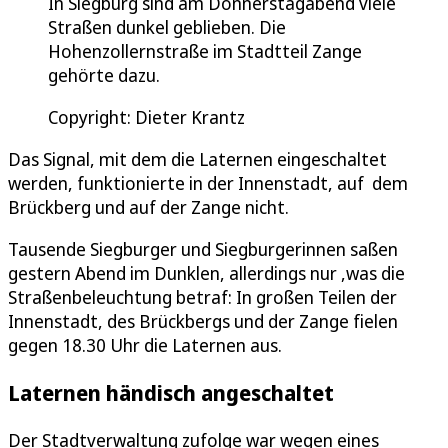
In Siegburg sind am Donnerstagabend viele
Straßen dunkel geblieben. Die
Hohenzollernstraße im Stadtteil Zange
gehörte dazu.
Copyright: Dieter Krantz
Das Signal, mit dem die Laternen eingeschaltet
werden, funktionierte in der Innenstadt, auf dem
Brückberg und auf der Zange nicht.
Tausende Siegburger und Siegburgerinnen saßen
gestern Abend im Dunklen, allerdings nur ,was die
Straßenbeleuchtung betraf: In großen Teilen der
Innenstadt, des Brückbergs und der Zange fielen
gegen 18.30 Uhr die Laternen aus.
Laternen händisch angeschaltet
Der Stadtverwaltung zufolge war wegen eines