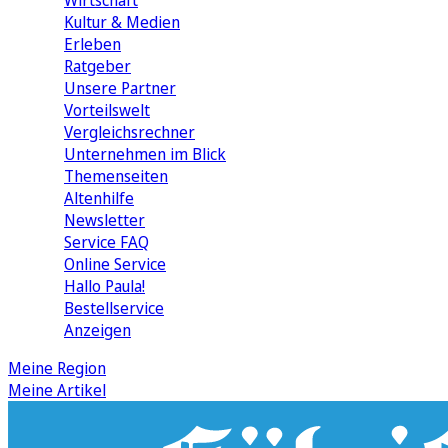
Wirtschaft
Kultur & Medien
Erleben
Ratgeber
Unsere Partner
Vorteilswelt
Vergleichsrechner
Unternehmen im Blick
Themenseiten
Altenhilfe
Newsletter
Service FAQ
Online Service
Hallo Paula!
Bestellservice
Anzeigen
Meine Region
Meine Artikel