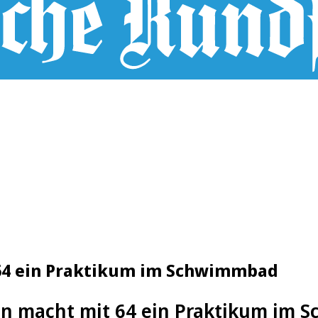
 64 ein Praktikum im Schwimmbad
n macht mit 64 ein Praktikum im