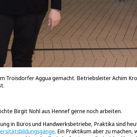
im Troisdorfer Aggua gemacht. Betriebsleiter Achim Kron
t.
öchte Birgit Nohl aus Hennef gerne noch arbeiten.
ung in Büros und Handwerksbetriebe, Praktika sind heu
ersitätsbildungsgänge
. Ein Praktikum aber zu machen,