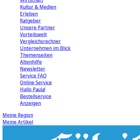
Wirtschaft
Kultur & Medien
Erleben
Ratgeber
Unsere Partner
Vorteilswelt
Vergleichsrechner
Unternehmen im Blick
Themenseiten
Altenhilfe
Newsletter
Service FAQ
Online Service
Hallo Paula!
Bestellservice
Anzeigen
Meine Region
Meine Artikel