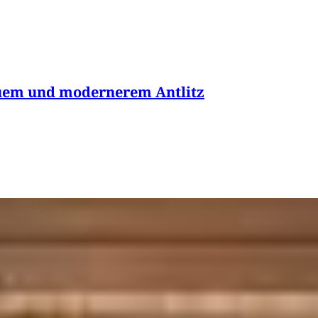
neuem und modernerem Antlitz