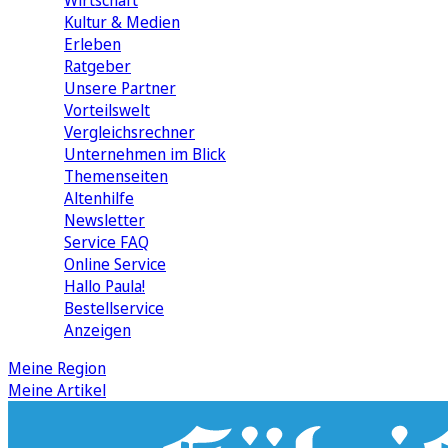
Wirtschaft
Kultur & Medien
Erleben
Ratgeber
Unsere Partner
Vorteilswelt
Vergleichsrechner
Unternehmen im Blick
Themenseiten
Altenhilfe
Newsletter
Service FAQ
Online Service
Hallo Paula!
Bestellservice
Anzeigen
Meine Region
Meine Artikel