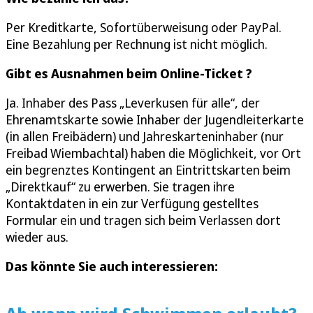
Per Kreditkarte, Sofortüberweisung oder PayPal.
Eine Bezahlung per Rechnung ist nicht möglich.
Gibt es Ausnahmen beim Online-Ticket ?
Ja. Inhaber des Pass „Leverkusen für alle“, der
Ehrenamtskarte sowie Inhaber der Jugendleiterkarte
(in allen Freibädern) und Jahreskarteninhaber (nur
Freibad Wiembachtal) haben die Möglichkeit, vor Ort
ein begrenztes Kontingent an Eintrittskarten beim
„Direktkauf“ zu erwerben. Sie tragen ihre
Kontaktdaten in ein zur Verfügung gestelltes
Formular ein und tragen sich beim Verlassen dort
wieder aus.
Das könnte Sie auch interessieren: