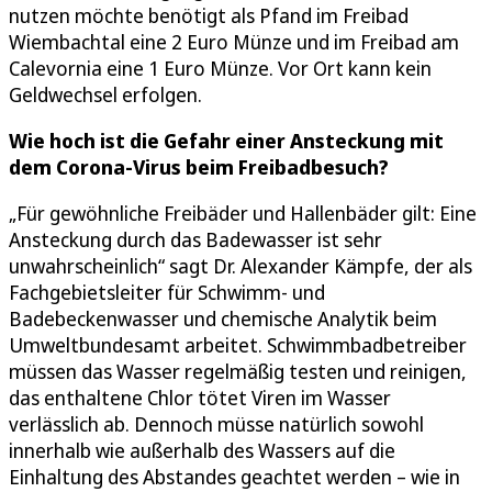
nutzen möchte benötigt als Pfand im Freibad
Wiembachtal eine 2 Euro Münze und im Freibad am
Calevornia eine 1 Euro Münze. Vor Ort kann kein
Geldwechsel erfolgen.
Wie hoch ist die Gefahr einer Ansteckung mit
dem Corona-Virus beim Freibadbesuch?
„Für gewöhnliche Freibäder und Hallenbäder gilt: Eine
Ansteckung durch das Badewasser ist sehr
unwahrscheinlich“ sagt Dr. Alexander Kämpfe, der als
Fachgebietsleiter für Schwimm- und
Badebeckenwasser und chemische Analytik beim
Umweltbundesamt arbeitet. Schwimmbadbetreiber
müssen das Wasser regelmäßig testen und reinigen,
das enthaltene Chlor tötet Viren im Wasser
verlässlich ab. Dennoch müsse natürlich sowohl
innerhalb wie außerhalb des Wassers auf die
Einhaltung des Abstandes geachtet werden – wie in