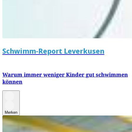
Schwimm-Report Leverkusen
Warum immer weniger Kinder gut schwimmen
können
Merken