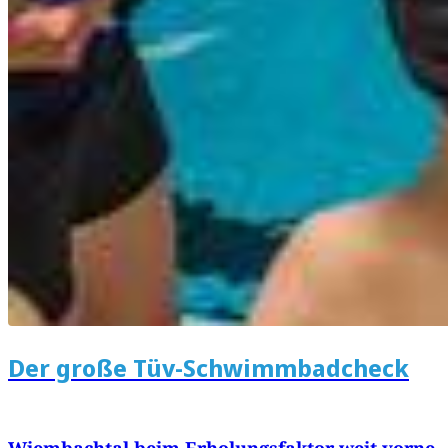
Der große Tüv-Schwimmbadcheck