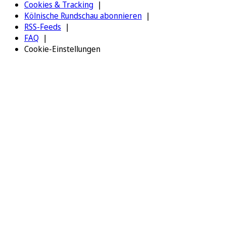
Cookies & Tracking
Kölnische Rundschau abonnieren
RSS-Feeds
FAQ
Cookie-Einstellungen