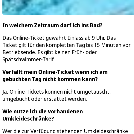
In welchem Zeitraum darf ich ins Bad?
Das Online-Ticket gewährt Einlass ab 9 Uhr. Das
Ticket gilt für den kompletten Tag bis 15 Minuten vor
Betriebsende. Es gibt keinen Früh- oder
Spätschwimmer-Tarif.
Verfällt mein Online-Ticket wenn ich am
gebuchten Tag nicht kommen kann?
Ja, Online-Tickets können nicht umgetauscht,
umgebucht oder erstattet werden.
Wie nutze ich die vorhandenen
Umkleideschränke?
Wer die zur Verfügung stehenden Umkleideschränke