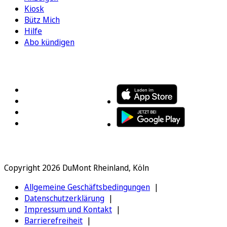
Kiosk
Bütz Mich
Hilfe
Abo kündigen
FOLGEN SIE UNS
ENTDECKEN SIE UNSERE APP
Copyright 2026 DuMont Rheinland, Köln
Allgemeine Geschäftsbedingungen
Datenschutzerklärung
Impressum und Kontakt
Barrierefreiheit