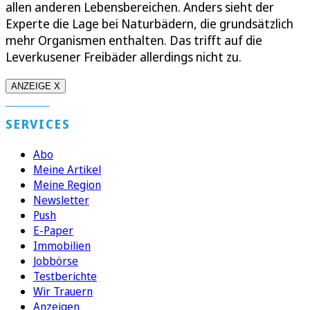
allen anderen Lebensbereichen. Anders sieht der
Experte die Lage bei Naturbädern, die grundsätzlich
mehr Organismen enthalten. Das trifft auf die
Leverkusener Freibäder allerdings nicht zu.
ANZEIGE X
SERVICES
Abo
Meine Artikel
Meine Region
Newsletter
Push
E-Paper
Immobilien
Jobbörse
Testberichte
Wir Trauern
Anzeigen