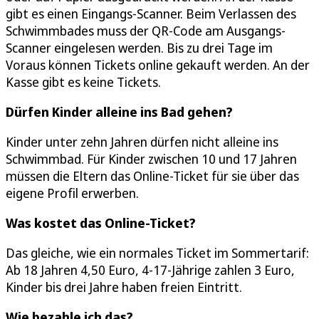
gibt es einen Eingangs-Scanner. Beim Verlassen des
Schwimmbades muss der QR-Code am Ausgangs-
Scanner eingelesen werden. Bis zu drei Tage im
Voraus können Tickets online gekauft werden. An der
Kasse gibt es keine Tickets.
Dürfen Kinder alleine ins Bad gehen?
Kinder unter zehn Jahren dürfen nicht alleine ins
Schwimmbad. Für Kinder zwischen 10 und 17 Jahren
müssen die Eltern das Online-Ticket für sie über das
eigene Profil erwerben.
Was kostet das Online-Ticket?
Das gleiche, wie ein normales Ticket im Sommertarif:
Ab 18 Jahren 4,50 Euro, 4-17-Jährige zahlen 3 Euro,
Kinder bis drei Jahre haben freien Eintritt.
Wie bezahle ich das?