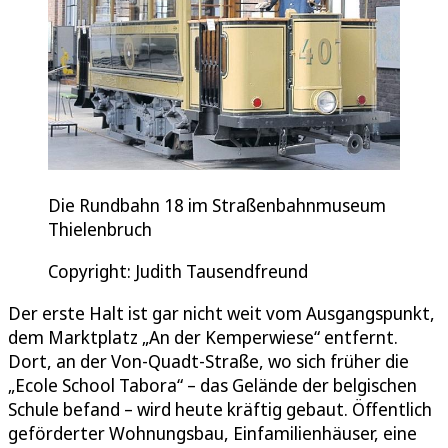
Die Rundbahn 18 im Straßenbahnmuseum
Thielenbruch
Copyright: Judith Tausendfreund
Der erste Halt ist gar nicht weit vom Ausgangspunkt,
dem Marktplatz „An der Kemperwiese“ entfernt.
Dort, an der Von-Quadt-Straße, wo sich früher die
„Ecole School Tabora“ – das Gelände der belgischen
Schule befand – wird heute kräftig gebaut. Öffentlich
geförderter Wohnungsbau, Einfamilienhäuser, eine