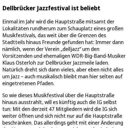
Dellbrücker Jazzfestival ist beliebt
Einmal im Jahr wird die Hauptstraße mitsamt der
Lokalitäten rundherum zum Schauplatz eines großen
Musikfestivals, das weit über die Grenzen des
Stadtteils hinaus Freunde gefunden hat: Immer dann
nämlich, wenn der Verein „delljazz“ um den
Vorsitzenden und ehemaligen WDR-Big-Band-Musiker
Klaus Osterloh zur Dellbrücker Jazzmeile laden.
Natürlich dreht sich dann vieles, aber eben nicht alles
um Jazz – auch musikalisch bleibt man hier selten auf
eingetretenen Pfaden.
So wie dieses Musikfestival über die Hauptstraße
hinaus ausstrahlt, will es künftig auch die IG selbst
tun: Mit den derzeit 47 Mitgliedern wird die IG sich
weiter öffnen und sich nicht nur auf die Hauptstraße
beschränken. Das allerdings geht mit einer Änderung