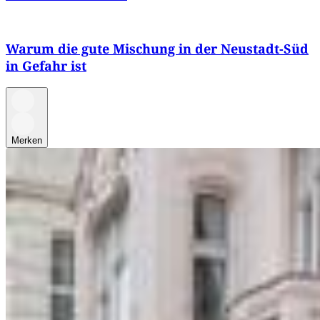
Warum die gute Mischung in der Neustadt-Süd
in Gefahr ist
Merken