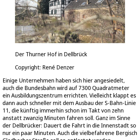
Der Thurner Hof in Dellbrück
Copyright: René Denzer
Einige Unternehmen haben sich hier angesiedelt,
auch die Bundesbahn wird auf 7300 Quadratmeter
ein Ausbildungszentrum errichten. Vielleicht klappt es
dann auch schneller mit dem Ausbau der S-Bahn-Linie
11, die künftig immerhin schon im Takt von zehn
anstatt zwanzig Minuten fahren soll. Ganz im Sinne
der Dellbrücker: Dauert die Fahrt in die Innenstadt so
nur ein paar Minuten. Auch die vielbefahrene Bergisch