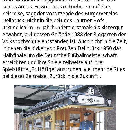
seines Autos. Er wolle uns mitnehmen auf eine
Zeitreise, sagt der Vorsitzende des Bürgervereins
Dellbrück. Nicht in die Zeit des Thurner Hofs,
urkundlich im 16. Jahrhundert erstmals als Rittergut
erwähnt, auf dessen Gelände 1988 der Biogarten der
Volkshochschule entstanden ist. Auch nicht in die Zeit,
in denen die Kicker von Preußen Dellbrück 1950 das
Halbfinale um die Deutsche Fußballmeisterschaft
erreichten und ihre Spiele teilweise auf ihrer
Spielstätte „Et Höffge“ austrugen. Viel mehr heißt es
bei dieser Zeitreise „Zurück in die Zukunft“.