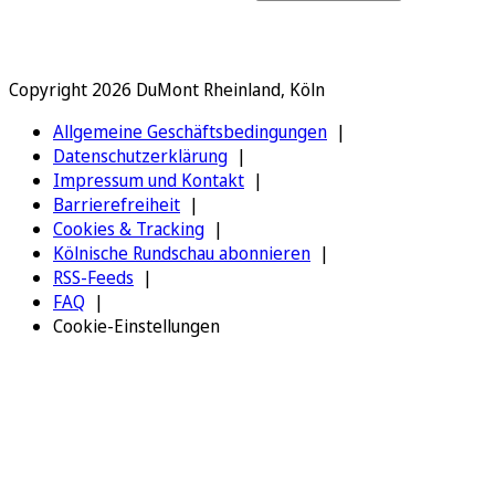
Copyright 2026 DuMont Rheinland, Köln
Allgemeine Geschäftsbedingungen
Datenschutzerklärung
Impressum und Kontakt
Barrierefreiheit
Cookies & Tracking
Kölnische Rundschau abonnieren
RSS-Feeds
FAQ
Cookie-Einstellungen