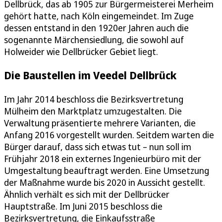
Dellbrück, das ab 1905 zur Bürgermeisterei Merheim
gehört hatte, nach Köln eingemeindet. Im Zuge
dessen entstand in den 1920er Jahren auch die
sogenannte Märchensiedlung, die sowohl auf
Holweider wie Dellbrücker Gebiet liegt.
Die Baustellen im Veedel Dellbrück
Im Jahr 2014 beschloss die Bezirksvertretung
Mülheim den Marktplatz umzugestalten. Die
Verwaltung präsentierte mehrere Varianten, die
Anfang 2016 vorgestellt wurden. Seitdem warten die
Bürger darauf, dass sich etwas tut – nun soll im
Frühjahr 2018 ein externes Ingenieurbüro mit der
Umgestaltung beauftragt werden. Eine Umsetzung
der Maßnahme wurde bis 2020 in Aussicht gestellt.
Ähnlich verhält es sich mit der Dellbrücker
Hauptstraße. Im Juni 2015 beschloss die
Bezirksvertretung, die Einkaufsstraße