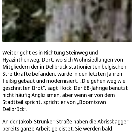
Weiter geht es in Richtung Steinweg und
Hyazinthenweg. Dort, wo sich Wohnsiedlungen von
Mitgliedern der in Dellbrück stationierten belgischen
Streitkräfte befanden, wurde in den letzten Jahren
fleißig gebaut und modernisiert. „Die gehen weg wie
geschnitten Brot“, sagt Hock. Der 68-Jährige benutzt
nicht häufig Anglizismen, aber wenn er von dem
Stadtteil spricht, spricht er von „Boomtown
Dellbrück“.
An der Jakob-Strünker-Straße haben die Abrissbagger
bereits ganze Arbeit geleistet. Sie werden bald