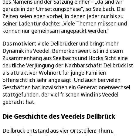
des Namens und der Satzung einher – „da sind wir
gerade in der Umsetzungsphase“, so Seelbach. Die
Zeiten seien eben vorbei, in denen jeder nur bis zu
seiner Ladentür dachte: „Viele Themen müssen und
können nur gemeinsam angepackt werden.“
Das motiviert viele Dellbrücker und bringt mehr
Dynamik ins Veedel. Bemerkenswert ist in diesem
Zusammenhang aus Seelbachs und Hocks Sicht eine
deutliche Verjüngung der Nachbarschaft: Dellbrück ist
als attraktiver Wohnort für junge Familien
offensichtlich sehr angesagt. Und auch bei vielen
Geschäften hat inzwischen ein Generationenwechsel
stattgefunden, der viel frischen Wind ins Veedel
gebracht hat.
Die Geschichte des Veedels Dellbrück
Dellbrück entstand aus vier Ortsteilen: Thurn,