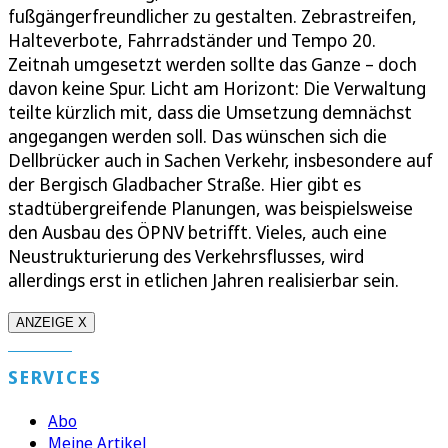
fußgängerfreundlicher zu gestalten. Zebrastreifen,
Halteverbote, Fahrradständer und Tempo 20.
Zeitnah umgesetzt werden sollte das Ganze – doch
davon keine Spur. Licht am Horizont: Die Verwaltung
teilte kürzlich mit, dass die Umsetzung demnächst
angegangen werden soll. Das wünschen sich die
Dellbrücker auch in Sachen Verkehr, insbesondere auf
der Bergisch Gladbacher Straße. Hier gibt es
stadtübergreifende Planungen, was beispielsweise
den Ausbau des ÖPNV betrifft. Vieles, auch eine
Neustrukturierung des Verkehrsflusses, wird
allerdings erst in etlichen Jahren realisierbar sein.
ANZEIGE X
SERVICES
Abo
Meine Artikel