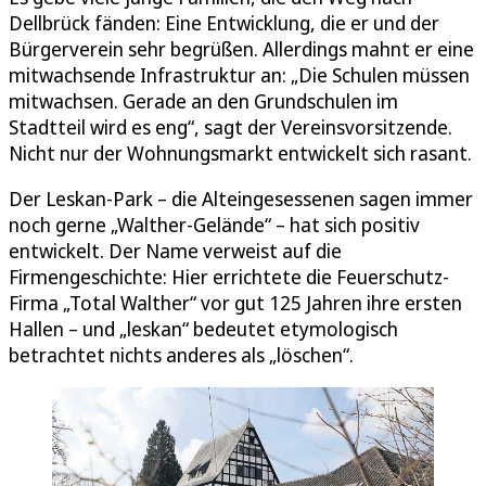
Dellbrück fänden: Eine Entwicklung, die er und der
Bürgerverein sehr begrüßen. Allerdings mahnt er eine
mitwachsende Infrastruktur an: „Die Schulen müssen
mitwachsen. Gerade an den Grundschulen im
Stadtteil wird es eng“, sagt der Vereinsvorsitzende.
Nicht nur der Wohnungsmarkt entwickelt sich rasant.
Der Leskan-Park – die Alteingesessenen sagen immer
noch gerne „Walther-Gelände“ – hat sich positiv
entwickelt. Der Name verweist auf die
Firmengeschichte: Hier errichtete die Feuerschutz-
Firma „Total Walther“ vor gut 125 Jahren ihre ersten
Hallen – und „leskan“ bedeutet etymologisch
betrachtet nichts anderes als „löschen“.