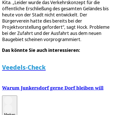
Kita. „Leider wurde das Verkehrskonzept für die
öffentliche Erschließung des gesamten Geländes bis
heute von der Stadt nicht entwickelt. Der
Bürgerverein hatte dies bereits bei der
Projektvorstellung gefordert“, sagt Hock. Probleme
bei der Zufahrt und der Ausfahrt aus dem neuen
Baugebiet scheinen vorprogrammiert.
Das könnte Sie auch interessieren:
Veedels-Check
Warum Junkersdorf gerne Dorf bleiben will
Merken