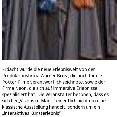
Erdacht wurde die neue Erlebniswelt von der
Produktionsfirma Warner Bros., die auch für die
Potter-Filme verantwortlich zeichnete, sowie der
Firma Neon, die sich auf immersive Erlebnisse
spezialisiert hat. Die Veranstalter betonen, dass es
sich bei „Visions of Magic“ eigentlich nicht um eine
klassische Ausstellung handelt, sondern um ein
„interaktives Kunsterlebnis“.