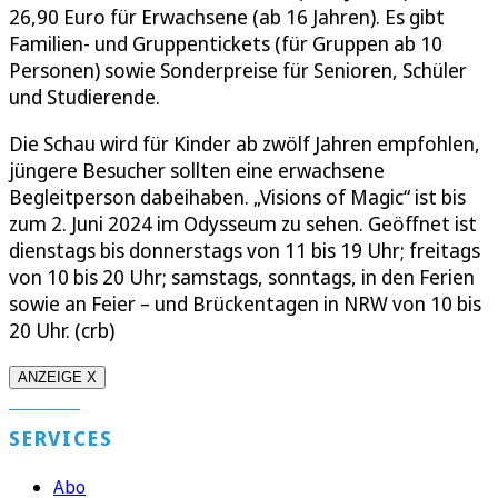
26,90 Euro für Erwachsene (ab 16 Jahren). Es gibt
Familien- und Gruppentickets (für Gruppen ab 10
Personen) sowie Sonderpreise für Senioren, Schüler
und Studierende.
Die Schau wird für Kinder ab zwölf Jahren empfohlen,
jüngere Besucher sollten eine erwachsene
Begleitperson dabeihaben. „Visions of Magic“ ist bis
zum 2. Juni 2024 im Odysseum zu sehen. Geöffnet ist
dienstags bis donnerstags von 11 bis 19 Uhr; freitags
von 10 bis 20 Uhr; samstags, sonntags, in den Ferien
sowie an Feier – und Brückentagen in NRW von 10 bis
20 Uhr. (crb)
ANZEIGE X
SERVICES
Abo