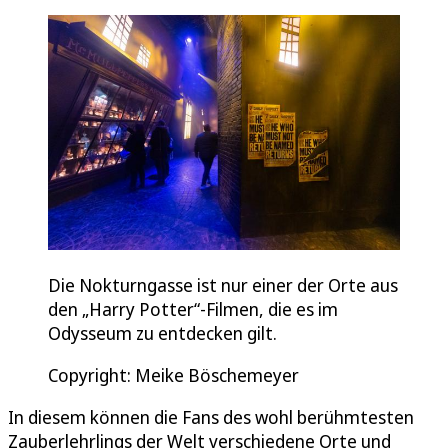
Die Nokturngasse ist nur einer der Orte aus
den „Harry Potter“-Filmen, die es im
Odysseum zu entdecken gilt.
Copyright: Meike Böschemeyer
In diesem können die Fans des wohl berühmtesten
Zauberlehrlings der Welt verschiedene Orte und