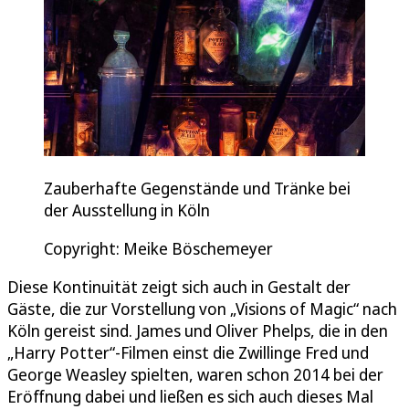
Zauberhafte Gegenstände und Tränke bei
der Ausstellung in Köln
Copyright: Meike Böschemeyer
Diese Kontinuität zeigt sich auch in Gestalt der
Gäste, die zur Vorstellung von „Visions of Magic“ nach
Köln gereist sind. James und Oliver Phelps, die in den
„Harry Potter“-Filmen einst die Zwillinge Fred und
George Weasley spielten, waren schon 2014 bei der
Eröffnung dabei und ließen es sich auch dieses Mal