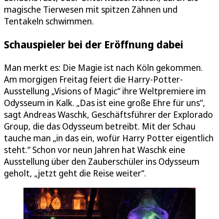
magische Tierwesen mit spitzen Zähnen und
Tentakeln schwimmen.
Schauspieler bei der Eröffnung dabei
Man merkt es: Die Magie ist nach Köln gekommen.
Am morgigen Freitag feiert die Harry-Potter-
Ausstellung „Visions of Magic“ ihre Weltpremiere im
Odysseum in Kalk. „Das ist eine große Ehre für uns“,
sagt Andreas Waschk, Geschäftsführer der Explorado
Group, die das Odysseum betreibt. Mit der Schau
tauche man „in das ein, wofür Harry Potter eigentlich
steht.“ Schon vor neun Jahren hat Waschk eine
Ausstellung über den Zauberschüler ins Odysseum
geholt, „jetzt geht die Reise weiter“.