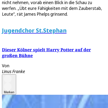
nicht nehmen, vorab einen Blick in die Schau zu
werfen. „Übt eure Fähigkeiten mit dem Zauberstab,
Leute“, rät James Phelps grinsend.
Jugendchor St.Stephan
Dieser Kölner spielt Harry Potter auf der
großen Bühne
Von
Linus Franke
Merken