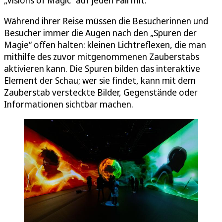
Während ihrer Reise müssen die Besucherinnen und
Besucher immer die Augen nach den „Spuren der
Magie“ offen halten: kleinen Lichtreflexen, die man
mithilfe des zuvor mitgenommenen Zauberstabs
aktivieren kann. Die Spuren bilden das interaktive
Element der Schau; wer sie findet, kann mit dem
Zauberstab versteckte Bilder, Gegenstände oder
Informationen sichtbar machen.