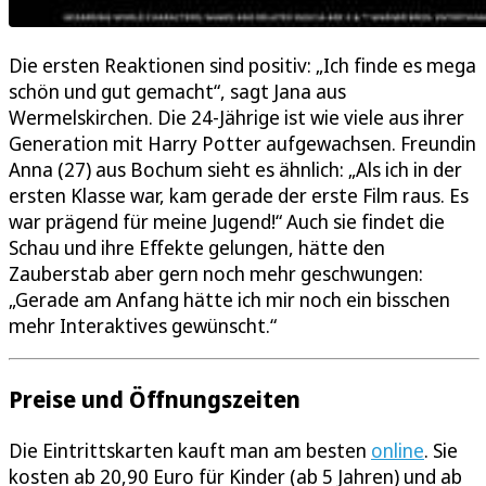
Die ersten Reaktionen sind positiv: „Ich finde es mega
schön und gut gemacht“, sagt Jana aus
Wermelskirchen. Die 24-Jährige ist wie viele aus ihrer
Generation mit Harry Potter aufgewachsen. Freundin
Anna (27) aus Bochum sieht es ähnlich: „Als ich in der
ersten Klasse war, kam gerade der erste Film raus. Es
war prägend für meine Jugend!“ Auch sie findet die
Schau und ihre Effekte gelungen, hätte den
Zauberstab aber gern noch mehr geschwungen:
„Gerade am Anfang hätte ich mir noch ein bisschen
mehr Interaktives gewünscht.“
Preise und Öffnungszeiten
Die Eintrittskarten kauft man am besten
online
. Sie
kosten ab 20,90 Euro für Kinder (ab 5 Jahren) und ab