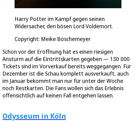
Harry Potter im Kampf gegen seinen
Widersacher, den bösen Lord Voldemort.
Copyright: Meike Böschemeyer
Schon vor der Eröffnung hat es einen riesigen
Ansturm auf die Eintrittskarten gegeben — 130 000
Tickets sind im Vorverkauf bereits weggegangen. Für
Dezember ist die Schau komplett ausverkauft, auch
im Januar bekommt man nur für unter der Woche
noch Restkarten. Die Fans wollen sich das Erlebnis
offensichtlich auf keinen Fall entgehen lassen.
Odysseum in Köln