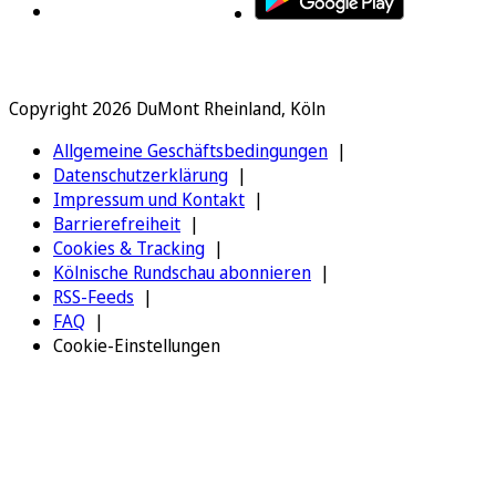
Copyright 2026 DuMont Rheinland, Köln
Allgemeine Geschäftsbedingungen
Datenschutzerklärung
Impressum und Kontakt
Barrierefreiheit
Cookies & Tracking
Kölnische Rundschau abonnieren
RSS-Feeds
FAQ
Cookie-Einstellungen