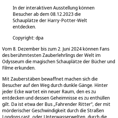
In der interaktiven Ausstellung können
Besucher ab dem 08.12.2023 die
Schauplätze der Harry-Potter-Welt
entdecken.
Copyright: dpa
Vom 8. Dezember bis zum 2. Juni 2024 können Fans
des berühmtesten Zauberlehrlings der Welt im
Odysseum die magischen Schauplätze der Bücher und
Filme erkunden.
Mit Zauberstäben bewaffnet machen sich die
Besucher auf den Weg durch dunkle Gänge. Hinter
jeder Ecke wartet ein neuer Raum, den es zu
entdecken und dessen Geheimnisse es zu enthüllen
gilt. Da ist etwa der Bus „Fahrender Ritter“, der mit
mörderischer Geschwindigkeit durch die Straßen
Londons rast, oder Unterwasserwelten, durch die