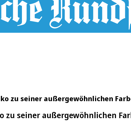
exiko zu seiner außergewöhnlichen Fa
ko zu seiner außergewöhnlichen F