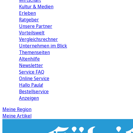
Wirtschaft
Kultur & Medien
Erleben
Ratgeber
Unsere Partner
Vorteilswelt
Vergleichsrechner
Unternehmen im Blick
Themenseiten
Altenhilfe
Newsletter
Service FAQ
Online Service
Hallo Paula!
Bestellservice
Anzeigen
Meine Region
Meine Artikel