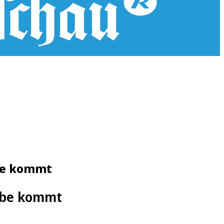
rbe kommt
arbe kommt