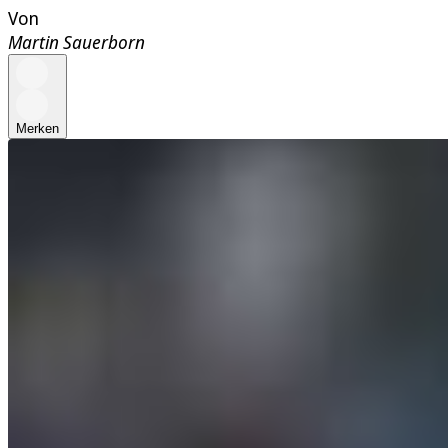
Von
Martin Sauerborn
Merken