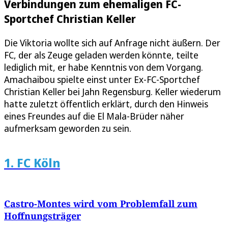
Verbindungen zum ehemaligen FC-
Sportchef Christian Keller
Die Viktoria wollte sich auf Anfrage nicht äußern. Der
FC, der als Zeuge geladen werden könnte, teilte
lediglich mit, er habe Kenntnis von dem Vorgang.
Amachaibou spielte einst unter Ex-FC-Sportchef
Christian Keller bei Jahn Regensburg. Keller wiederum
hatte zuletzt öffentlich erklärt, durch den Hinweis
eines Freundes auf die El Mala-Brüder näher
aufmerksam geworden zu sein.
1. FC Köln
Castro-Montes wird vom Problemfall zum
Hoffnungsträger