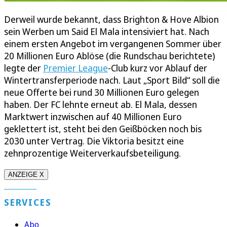
Derweil wurde bekannt, dass Brighton & Hove Albion
sein Werben um Said El Mala intensiviert hat. Nach
einem ersten Angebot im vergangenen Sommer über
20 Millionen Euro Ablöse (die Rundschau berichtete)
legte der
Premier League
-Club kurz vor Ablauf der
Wintertransferperiode nach. Laut „Sport Bild“ soll die
neue Offerte bei rund 30 Millionen Euro gelegen
haben. Der FC lehnte erneut ab. El Mala, dessen
Marktwert inzwischen auf 40 Millionen Euro
geklettert ist, steht bei den Geißböcken noch bis
2030 unter Vertrag. Die Viktoria besitzt eine
zehnprozentige Weiterverkaufsbeteiligung.
ANZEIGE X
SERVICES
Abo