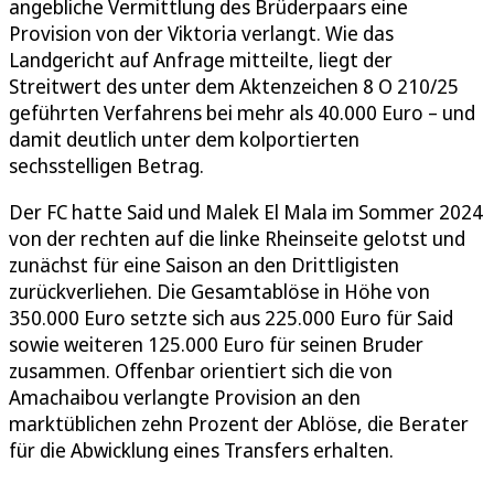
angebliche Vermittlung des Brüderpaars eine
Provision von der Viktoria verlangt. Wie das
Landgericht auf Anfrage mitteilte, liegt der
Streitwert des unter dem Aktenzeichen 8 O 210/25
geführten Verfahrens bei mehr als 40.000 Euro – und
damit deutlich unter dem kolportierten
sechsstelligen Betrag.
Der FC hatte Said und Malek El Mala im Sommer 2024
von der rechten auf die linke Rheinseite gelotst und
zunächst für eine Saison an den Drittligisten
zurückverliehen. Die Gesamtablöse in Höhe von
350.000 Euro setzte sich aus 225.000 Euro für Said
sowie weiteren 125.000 Euro für seinen Bruder
zusammen. Offenbar orientiert sich die von
Amachaibou verlangte Provision an den
marktüblichen zehn Prozent der Ablöse, die Berater
für die Abwicklung eines Transfers erhalten.