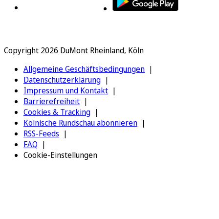
Copyright 2026 DuMont Rheinland, Köln
Allgemeine Geschäftsbedingungen
Datenschutzerklärung
Impressum und Kontakt
Barrierefreiheit
Cookies & Tracking
Kölnische Rundschau abonnieren
RSS-Feeds
FAQ
Cookie-Einstellungen