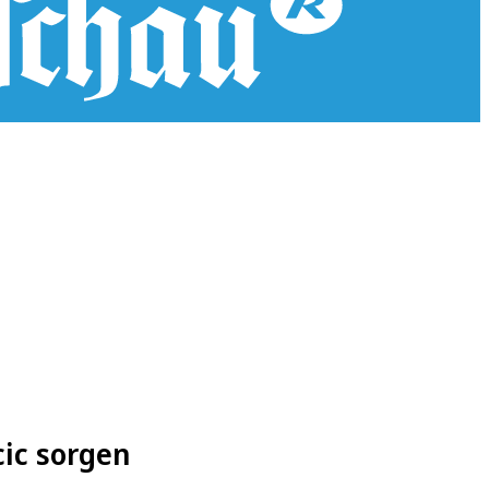
cic sorgen