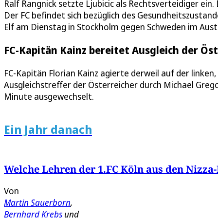
Ralf Rangnick setzte Ljubicic als Rechtsverteidiger ein
Der FC befindet sich bezüglich des Gesundheitszustande
Elf am Dienstag in Stockholm gegen Schweden im Aust
FC-Kapitän Kainz bereitet Ausgleich der Öst
FC-Kapitän Florian Kainz agierte derweil auf der linke
Ausgleichstreffer der Österreicher durch Michael Gregor
Minute ausgewechselt.
Ein Jahr danach
Welche Lehren der 1.FC Köln aus den Nizza-
Von
Martin Sauerborn
,
Bernhard Krebs
und