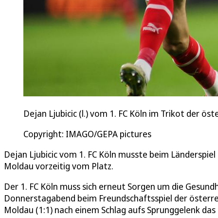
Dejan Ljubicic (l.) vom 1. FC Köln im Trikot der 
Copyright: IMAGO/GEPA pictures
Dejan Ljubicic vom 1. FC Köln musste beim Länderspiel
Moldau vorzeitig vom Platz.
Der 1. FC Köln muss sich erneut Sorgen um die Gesund
Donnerstagabend beim Freundschaftsspiel der österrei
Moldau (1:1) nach einem Schlag aufs Sprunggelenk das S