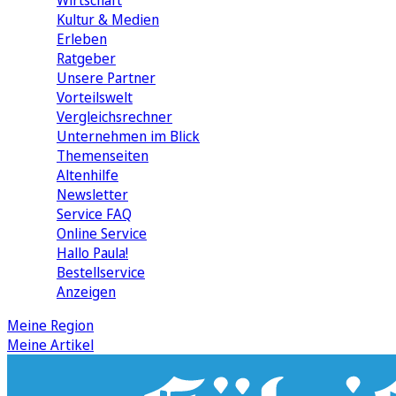
Wirtschaft
Kultur & Medien
Erleben
Ratgeber
Unsere Partner
Vorteilswelt
Vergleichsrechner
Unternehmen im Blick
Themenseiten
Altenhilfe
Newsletter
Service FAQ
Online Service
Hallo Paula!
Bestellservice
Anzeigen
Meine Region
Meine Artikel