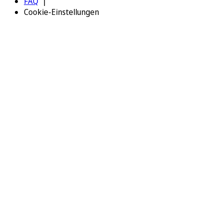
FAQ
Cookie-Einstellungen