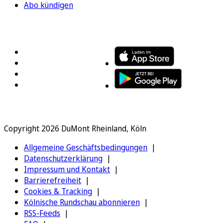
Abo kündigen
FOLGEN SIE UNS
ENTDECKEN SIE UNSERE APP
Copyright 2026 DuMont Rheinland, Köln
Allgemeine Geschäftsbedingungen
Datenschutzerklärung
Impressum und Kontakt
Barrierefreiheit
Cookies & Tracking
Kölnische Rundschau abonnieren
RSS-Feeds