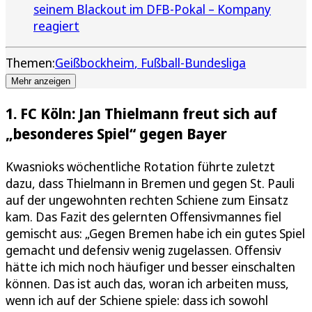
seinem Blackout im DFB-Pokal – Kompany
reagiert
Themen:
Geißbockheim
Fußball-Bundesliga
Mehr anzeigen
1. FC Köln: Jan Thielmann freut sich auf
„besonderes Spiel“ gegen Bayer
Kwasnioks wöchentliche Rotation führte zuletzt
dazu, dass Thielmann in Bremen und gegen St. Pauli
auf der ungewohnten rechten Schiene zum Einsatz
kam. Das Fazit des gelernten Offensivmannes fiel
gemischt aus: „Gegen Bremen habe ich ein gutes Spiel
gemacht und defensiv wenig zugelassen. Offensiv
hätte ich mich noch häufiger und besser einschalten
können. Das ist auch das, woran ich arbeiten muss,
wenn ich auf der Schiene spiele: dass ich sowohl