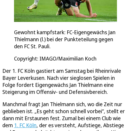
Gewohnt kampfstark: FC-Eigengewächs Jan
Thielmann (l.) bei der Punkteteilung gegen
den FC St. Pauli.
Copyright: IMAGO/Maximilian Koch
Der 1. FC Köln gastiert am Samstag bei Rheinrivale
Bayer Leverkusen. Nach vier sieglosen Spielen in
Folge fordert Eigengewächs Jan Thielmann eine
Steigerung im Offensiv- und Defensivbereich.
Manchmal fragt Jan Thielmann sich, wo die Zeit nur
geblieben ist. „Es geht schon schnell vorbei“, stellt er
dann mit Erstaunen fest. Zumal bei einem Club wie
dem
1. FC Köln
, der es versteht, Aufstiege, Abstiege