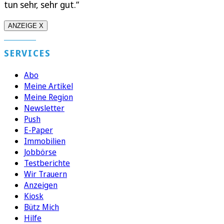
tun sehr, sehr gut.“
ANZEIGE X
SERVICES
Abo
Meine Artikel
Meine Region
Newsletter
Push
E-Paper
Immobilien
Jobbörse
Testberichte
Wir Trauern
Anzeigen
Kiosk
Bütz Mich
Hilfe