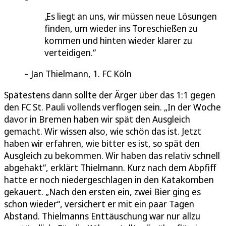
Es liegt an uns, wir müssen neue Lösungen
finden, um wieder ins Toreschießen zu
kommen und hinten wieder klarer zu
verteidigen.
Jan Thielmann, 1. FC Köln
Spätestens dann sollte der Ärger über das 1:1 gegen
den FC St. Pauli vollends verflogen sein. „In der Woche
davor in Bremen haben wir spät den Ausgleich
gemacht. Wir wissen also, wie schön das ist. Jetzt
haben wir erfahren, wie bitter es ist, so spät den
Ausgleich zu bekommen. Wir haben das relativ schnell
abgehakt“, erklärt Thielmann. Kurz nach dem Abpfiff
hatte er noch niedergeschlagen in den Katakomben
gekauert. „Nach den ersten ein, zwei Bier ging es
schon wieder“, versichert er mit ein paar Tagen
Abstand. Thielmanns Enttäuschung war nur allzu