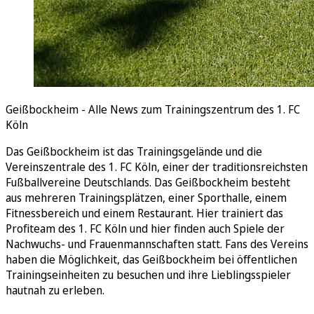
Geißbockheim - Alle News zum Trainingszentrum des 1. FC
Köln
Das Geißbockheim ist das Trainingsgelände und die
Vereinszentrale des 1. FC Köln, einer der traditionsreichsten
Fußballvereine Deutschlands. Das Geißbockheim besteht
aus mehreren Trainingsplätzen, einer Sporthalle, einem
Fitnessbereich und einem Restaurant. Hier trainiert das
Profiteam des 1. FC Köln und hier finden auch Spiele der
Nachwuchs- und Frauenmannschaften statt. Fans des Vereins
haben die Möglichkeit, das Geißbockheim bei öffentlichen
Trainingseinheiten zu besuchen und ihre Lieblingsspieler
hautnah zu erleben.