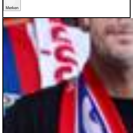
Merken