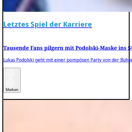
Letztes Spiel der Karriere
Tausende Fans pilgern mit Podolski-Maske ins S
Lukas Podolski geht mit einer pompösen Party von der Bühne 
Merken