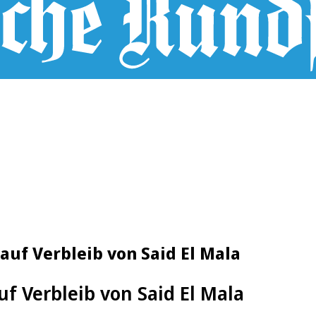
auf Verbleib von Said El Mala
f Verbleib von Said El Mala