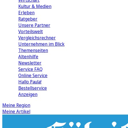
Wirtschaft
Kultur & Medien
Erleben
Ratgeber
Unsere Partner
Vorteilswelt
Vergleichsrechner
Unternehmen im Blick
Themenseiten
Altenhilfe
Newsletter
Service FAQ
Online Service
Hallo Paula!
Bestellservice
Anzeigen
Meine Region
Meine Artikel