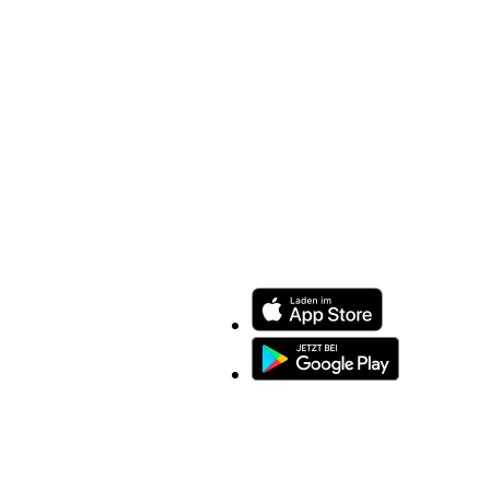
ENTDECKEN SIE UNSERE APP