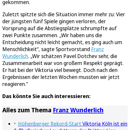
gekommen.
Zuletzt spitzte sich die Situation immer mehr zu: Vier
der jüngsten fünf Spiele gingen verloren, der
Vorsprung auf die Abstiegsplätze schrumpfte auf
zwei Punkte zusammen. „Wir haben uns die
Entscheidung nicht leicht gemacht, es ging auch um
Menschlichkeit“, sagte Sportvorstand
Franz
Wunderlich
. „Wir schätzen Pavel Dotchev sehr, die
Zusammenarbeit war von großem Respekt geprägt.
Er hat bei der Viktoria viel bewegt. Doch nach den
Ergebnissen der letzten Wochen mussten wir jetzt
reagieren.“
Das könnte Sie auch interessieren:
Alles zum Thema
Franz Wunderlich
Höhenberger Rekord-Start
Viktoria Köln ist ein