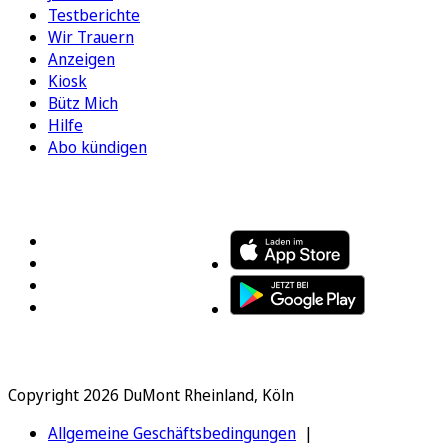
Testberichte
Wir Trauern
Anzeigen
Kiosk
Bütz Mich
Hilfe
Abo kündigen
FOLGEN SIE UNS
ENTDECKEN SIE UNSERE APP
Copyright 2026 DuMont Rheinland, Köln
Allgemeine Geschäftsbedingungen