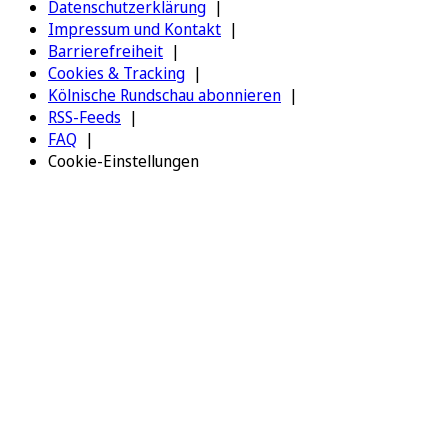
Datenschutzerklärung
Impressum und Kontakt
Barrierefreiheit
Cookies & Tracking
Kölnische Rundschau abonnieren
RSS-Feeds
FAQ
Cookie-Einstellungen