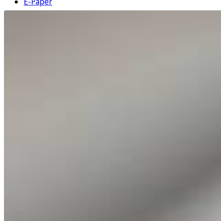
E-Paper