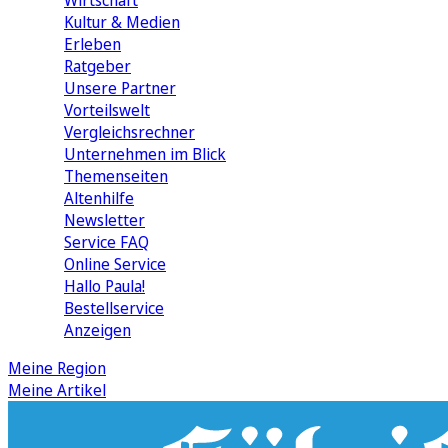
Wirtschaft
Kultur & Medien
Erleben
Ratgeber
Unsere Partner
Vorteilswelt
Vergleichsrechner
Unternehmen im Blick
Themenseiten
Altenhilfe
Newsletter
Service FAQ
Online Service
Hallo Paula!
Bestellservice
Anzeigen
Meine Region
Meine Artikel