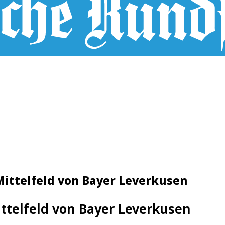
ittelfeld von Bayer Leverkusen
ttelfeld von Bayer Leverkusen