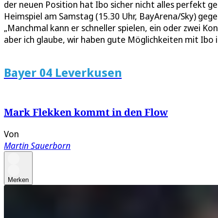
der neuen Position hat Ibo sicher nicht alles perfekt
Heimspiel am Samstag (15.30 Uhr, BayArena/Sky) gege
„Manchmal kann er schneller spielen, ein oder zwei Kon
aber ich glaube, wir haben gute Möglichkeiten mit Ibo i
Bayer 04 Leverkusen
Mark Flekken kommt in den Flow
Von
Martin Sauerborn
Merken