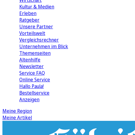
Wirtschaft
Kultur & Medien
Erleben
Ratgeber
Unsere Partner
Vorteilswelt
Vergleichsrechner
Unternehmen im Blick
Themenseiten
Altenhilfe
Newsletter
Service FAQ
Online Service
Hallo Paula!
Bestellservice
Anzeigen
Meine Region
Meine Artikel