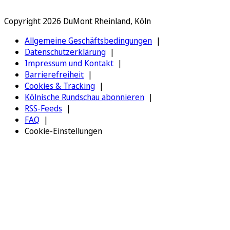
Copyright 2026 DuMont Rheinland, Köln
Allgemeine Geschäftsbedingungen
Datenschutzerklärung
Impressum und Kontakt
Barrierefreiheit
Cookies & Tracking
Kölnische Rundschau abonnieren
RSS-Feeds
FAQ
Cookie-Einstellungen