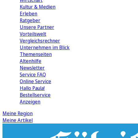
Wirtschaft
Kultur & Medien
Erleben
Ratgeber
Unsere Partner
Vorteilswelt
Vergleichsrechner
Unternehmen im Blick
Themenseiten
Altenhilfe
Newsletter
Service FAQ
Online Service
Hallo Paula!
Bestellservice
Anzeigen
Meine Region
Meine Artikel