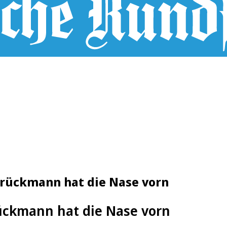
Brückmann hat die Nase vorn
ückmann hat die Nase vorn