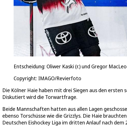
Entscheidung: Oliwer Kaski (r.) und Gregor MacLeo
Copyright: IMAGO/Revierfoto
Die Kölner Haie haben mit drei Siegen aus den ersten 
Diskutiert wird die Torwartfrage.
Beide Mannschaften hatten aus allen Lagen geschosse
ebenso Torschüsse wie die Grizzlys. Die Haie brauchte
Deutschen Eishockey Liga im dritten Anlauf nach dem 