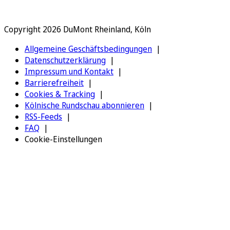
Copyright 2026 DuMont Rheinland, Köln
Allgemeine Geschäftsbedingungen
Datenschutzerklärung
Impressum und Kontakt
Barrierefreiheit
Cookies & Tracking
Kölnische Rundschau abonnieren
RSS-Feeds
FAQ
Cookie-Einstellungen