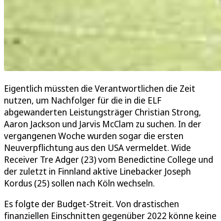
Eigentlich müssten die Verantwortlichen die Zeit
nutzen, um Nachfolger für die in die ELF
abgewanderten Leistungsträger Christian Strong,
Aaron Jackson und Jarvis McClam zu suchen. In der
vergangenen Woche wurden sogar die ersten
Neuverpflichtung aus den USA vermeldet. Wide
Receiver Tre Adger (23) vom Benedictine College und
der zuletzt in Finnland aktive Linebacker Joseph
Kordus (25) sollen nach Köln wechseln.
Es folgte der Budget-Streit. Von drastischen
finanziellen Einschnitten gegenüber 2022 könne keine