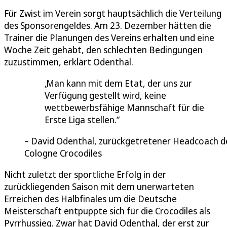
Für Zwist im Verein sorgt hauptsächlich die Verteilung
des Sponsorengeldes. Am 23. Dezember hätten die
Trainer die Planungen des Vereins erhalten und eine
Woche Zeit gehabt, den schlechten Bedingungen
zuzustimmen, erklärt Odenthal.
Man kann mit dem Etat, der uns zur
Verfügung gestellt wird, keine
wettbewerbsfähige Mannschaft für die
Erste Liga stellen.
David Odenthal, zurückgetretener Headcoach d
Cologne Crocodiles
Nicht zuletzt der sportliche Erfolg in der
zurückliegenden Saison mit dem unerwarteten
Erreichen des Halbfinales um die Deutsche
Meisterschaft entpuppte sich für die Crocodiles als
Pyrrhussieg. Zwar hat David Odenthal, der erst zur