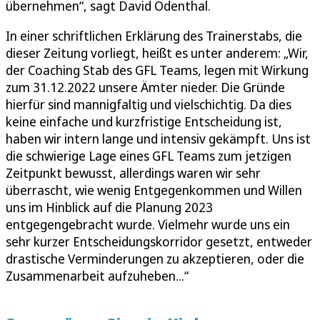
übernehmen“, sagt David Odenthal.
In einer schriftlichen Erklärung des Trainerstabs, die
dieser Zeitung vorliegt, heißt es unter anderem: „Wir,
der Coaching Stab des GFL Teams, legen mit Wirkung
zum 31.12.2022 unsere Ämter nieder. Die Gründe
hierfür sind mannigfaltig und vielschichtig. Da dies
keine einfache und kurzfristige Entscheidung ist,
haben wir intern lange und intensiv gekämpft. Uns ist
die schwierige Lage eines GFL Teams zum jetzigen
Zeitpunkt bewusst, allerdings waren wir sehr
überrascht, wie wenig Entgegenkommen und Willen
uns im Hinblick auf die Planung 2023
entgegengebracht wurde. Vielmehr wurde uns ein
sehr kurzer Entscheidungskorridor gesetzt, entweder
drastische Verminderungen zu akzeptieren, oder die
Zusammenarbeit aufzuheben...“