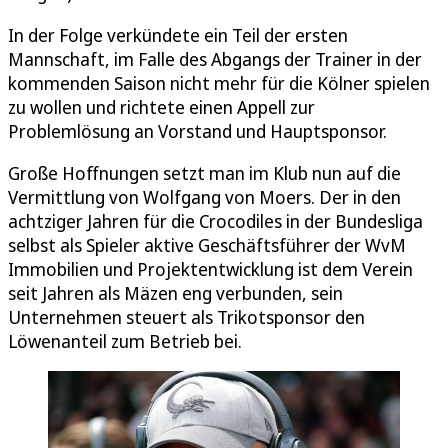
In der Folge verkündete ein Teil der ersten
Mannschaft, im Falle des Abgangs der Trainer in der
kommenden Saison nicht mehr für die Kölner spielen
zu wollen und richtete einen Appell zur
Problemlösung an Vorstand und Hauptsponsor.
Große Hoffnungen setzt man im Klub nun auf die
Vermittlung von Wolfgang von Moers. Der in den
achtziger Jahren für die Crocodiles in der Bundesliga
selbst als Spieler aktive Geschäftsführer der WvM
Immobilien und Projektentwicklung ist dem Verein
seit Jahren als Mäzen eng verbunden, sein
Unternehmen steuert als Trikotsponsor den
Löwenanteil zum Betrieb bei.