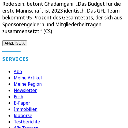
Rede sein, betont Ghadamgahi: „Das Budget für die
erste Mannschaft ist 2023 identisch. Das GFL Team
bekommt 95 Prozent des Gesamtetats, der sich aus
Sponsorengeldern und Mitgliederbeiträgen
zusammensetzt.“ (CS)
ANZEIGE X
SERVICES
Abo
Meine Artikel
Meine Region
Newsletter
Push
E-Paper
Immobilien
Jobbörse
Testberichte