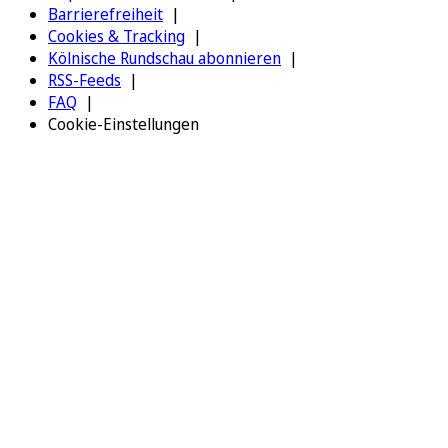
Barrierefreiheit
Cookies & Tracking
Kölnische Rundschau abonnieren
RSS-Feeds
FAQ
Cookie-Einstellungen