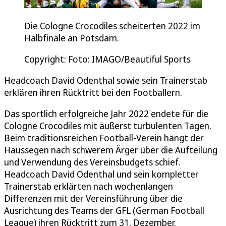
Die Cologne Crocodiles scheiterten 2022 im
Halbfinale an Potsdam.
Copyright: Foto: IMAGO/Beautiful Sports
Headcoach David Odenthal sowie sein Trainerstab
erklären ihren Rücktritt bei den Footballern.
Das sportlich erfolgreiche Jahr 2022 endete für die
Cologne Crocodiles mit äußerst turbulenten Tagen.
Beim traditionsreichen Football-Verein hängt der
Haussegen nach schwerem Ärger über die Aufteilung
und Verwendung des Vereinsbudgets schief.
Headcoach David Odenthal und sein kompletter
Trainerstab erklärten nach wochenlangen
Differenzen mit der Vereinsführung über die
Ausrichtung des Teams der GFL (German Football
League) ihren Rücktritt zum 31. Dezember.