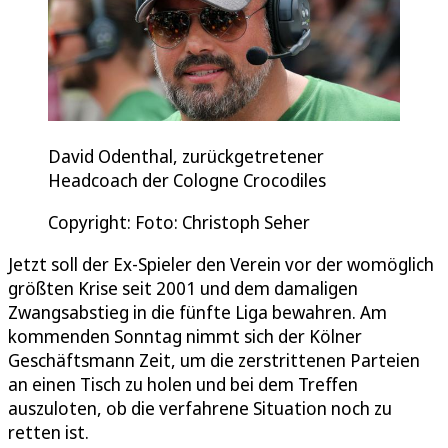
David Odenthal, zurückgetretener
Headcoach der Cologne Crocodiles
Copyright: Foto: Christoph Seher
Jetzt soll der Ex-Spieler den Verein vor der womöglich
größten Krise seit 2001 und dem damaligen
Zwangsabstieg in die fünfte Liga bewahren. Am
kommenden Sonntag nimmt sich der Kölner
Geschäftsmann Zeit, um die zerstrittenen Parteien
an einen Tisch zu holen und bei dem Treffen
auszuloten, ob die verfahrene Situation noch zu
retten ist.