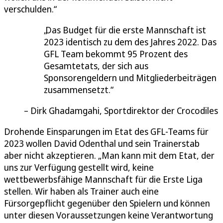
verschulden.“
Das Budget für die erste Mannschaft ist
2023 identisch zu dem des Jahres 2022. Das
GFL Team bekommt 95 Prozent des
Gesamtetats, der sich aus
Sponsorengeldern und Mitgliederbeiträgen
zusammensetzt.
Dirk Ghadamgahi, Sportdirektor der Crocodiles
Drohende Einsparungen im Etat des GFL-Teams für
2023 wollen David Odenthal und sein Trainerstab
aber nicht akzeptieren. „Man kann mit dem Etat, der
uns zur Verfügung gestellt wird, keine
wettbewerbsfähige Mannschaft für die Erste Liga
stellen. Wir haben als Trainer auch eine
Fürsorgepflicht gegenüber den Spielern und können
unter diesen Voraussetzungen keine Verantwortung