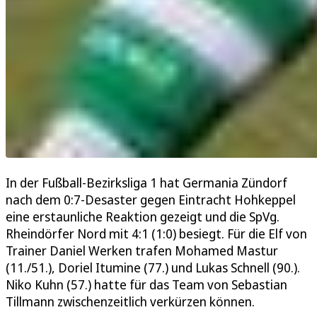
In der Fußball-Bezirksliga 1 hat Germania Zündorf
nach dem 0:7-Desaster gegen Eintracht Hohkeppel
eine erstaunliche Reaktion gezeigt und die SpVg.
Rheindörfer Nord mit 4:1 (1:0) besiegt. Für die Elf von
Trainer Daniel Werken trafen Mohamed Mastur
(11./51.), Doriel Itumine (77.) und Lukas Schnell (90.).
Niko Kuhn (57.) hatte für das Team von Sebastian
Tillmann zwischenzeitlich verkürzen können.