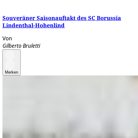
Souveräner Saisonauftakt des SC Borussia
Lindenthal-Hohenlind
Von
Gilberto Bruletti
Merken