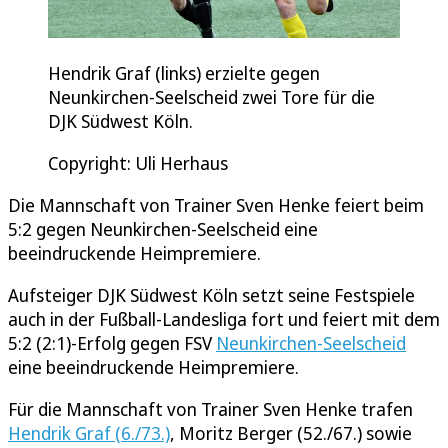
Hendrik Graf (links) erzielte gegen
Neunkirchen-Seelscheid zwei Tore für die
DJK Südwest Köln.
Copyright: Uli Herhaus
Die Mannschaft von Trainer Sven Henke feiert beim
5:2 gegen Neunkirchen-Seelscheid eine
beeindruckende Heimpremiere.
Aufsteiger DJK Südwest Köln setzt seine Festspiele
auch in der Fußball-Landesliga fort und feiert mit dem
5:2 (2:1)-Erfolg gegen FSV
Neunkirchen-Seelscheid
eine beeindruckende Heimpremiere.
Für die Mannschaft von Trainer Sven Henke trafen
Hendrik Graf (6./73.)
, Moritz Berger (52./67.) sowie