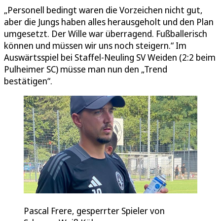
„Personell bedingt waren die Vorzeichen nicht gut,
aber die Jungs haben alles herausgeholt und den Plan
umgesetzt. Der Wille war überragend. Fußballerisch
können und müssen wir uns noch steigern.“ Im
Auswärtsspiel bei Staffel-Neuling SV Weiden (2:2 beim
Pulheimer SC) müsse man nun den „Trend
bestätigen“.
Pascal Frere, gesperrter Spieler von