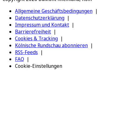
Allgemeine Geschäftsbedingungen
Datenschutzerklärung
Impressum und Kontakt
Barrierefreiheit
Cookies & Tracking
Kölnische Rundschau abonnieren
RSS-Feeds
FAQ
Cookie-Einstellungen