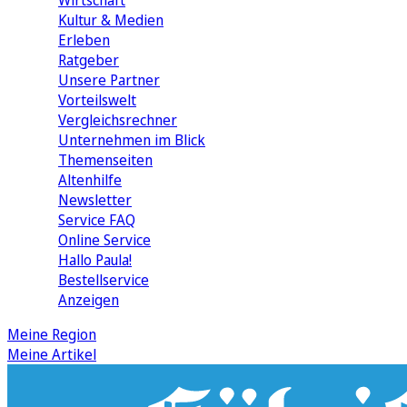
Wirtschaft
Kultur & Medien
Erleben
Ratgeber
Unsere Partner
Vorteilswelt
Vergleichsrechner
Unternehmen im Blick
Themenseiten
Altenhilfe
Newsletter
Service FAQ
Online Service
Hallo Paula!
Bestellservice
Anzeigen
Meine Region
Meine Artikel