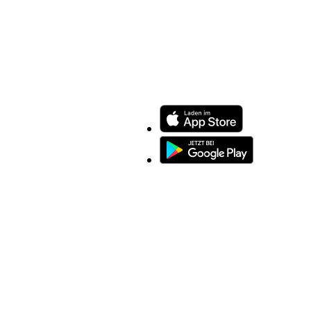
ENTDECKEN SIE UNSERE APP