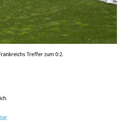
rankreichs Treffer zum 0:2.
ich.
ter