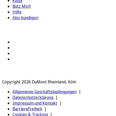
Kiosk
Bütz Mich
Hilfe
Abo kündigen
FOLGEN SIE UNS
Copyright 2026 DuMont Rheinland, Köln
Allgemeine Geschäftsbedingungen
Datenschutzerklärung
Impressum und Kontakt
Barrierefreiheit
Cookies & Tracking