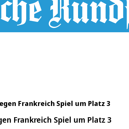
gegen Frankreich Spiel um Platz 3
egen Frankreich Spiel um Platz 3