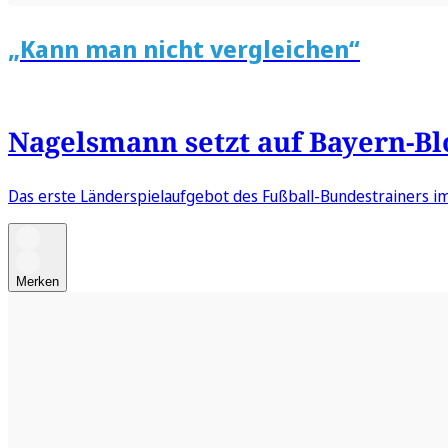
„Kann man nicht vergleichen“
Nagelsmann setzt auf Bayern-B
Das erste Länderspielaufgebot des Fußball-Bundestrainers im
Merken