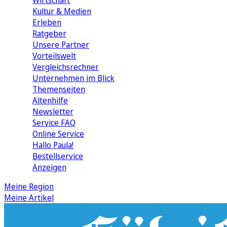
Wirtschaft
Kultur & Medien
Erleben
Ratgeber
Unsere Partner
Vorteilswelt
Vergleichsrechner
Unternehmen im Blick
Themenseiten
Altenhilfe
Newsletter
Service FAQ
Online Service
Hallo Paula!
Bestellservice
Anzeigen
Meine Region
Meine Artikel