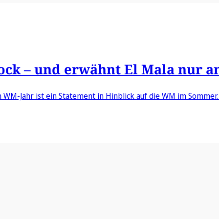
lock – und erwähnt El Mala nur 
 WM-Jahr ist ein Statement in Hinblick auf die WM im Sommer. 