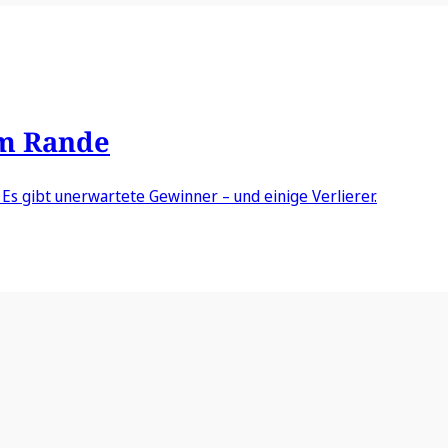
am Rande
Es gibt unerwartete Gewinner – und einige Verlierer.