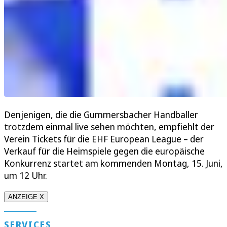
Denjenigen, die die Gummersbacher Handballer
trotzdem einmal live sehen möchten, empfiehlt der
Verein Tickets für die EHF European League – der
Verkauf für die Heimspiele gegen die europäische
Konkurrenz startet am kommenden Montag, 15. Juni,
um 12 Uhr.
ANZEIGE X
SERVICES