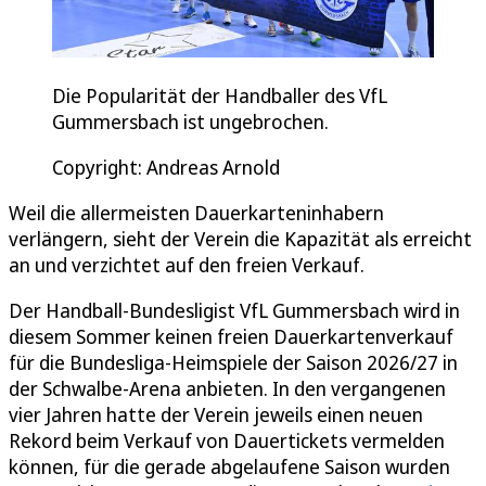
Die Popularität der Handballer des VfL
Gummersbach ist ungebrochen.
Copyright: Andreas Arnold
Weil die allermeisten Dauerkarteninhabern
verlängern, sieht der Verein die Kapazität als erreicht
an und verzichtet auf den freien Verkauf.
Der Handball-Bundesligist VfL Gummersbach wird in
diesem Sommer keinen freien Dauerkartenverkauf
für die Bundesliga-Heimspiele der Saison 2026/27 in
der Schwalbe-Arena anbieten. In den vergangenen
vier Jahren hatte der Verein jeweils einen neuen
Rekord beim Verkauf von Dauertickets vermelden
können, für die gerade abgelaufene Saison wurden