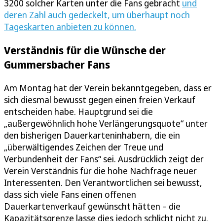
3200 solcher Karten unter die Fans gebracht
und
deren Zahl auch gedeckelt, um überhaupt noch
Tageskarten anbieten zu können.
Verständnis für die Wünsche der
Gummersbacher Fans
Am Montag hat der Verein bekanntgegeben, dass er
sich diesmal bewusst gegen einen freien Verkauf
entscheiden habe. Hauptgrund sei die
„außergewöhnlich hohe Verlängerungsquote“ unter
den bisherigen Dauerkarteninhabern, die ein
„überwältigendes Zeichen der Treue und
Verbundenheit der Fans“ sei. Ausdrücklich zeigt der
Verein Verständnis für die hohe Nachfrage neuer
Interessenten. Den Verantwortlichen sei bewusst,
dass sich viele Fans einen offenen
Dauerkartenverkauf gewünscht hätten – die
Kapazitätsgrenze lasse dies jedoch schlicht nicht zu.