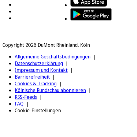
Copyright 2026 DuMont Rheinland, Köln
Allgemeine Geschäftsbedingungen
Datenschutzerklärung
Impressum und Kontakt
Barrierefreiheit
Cookies & Tracking
Kölnische Rundschau abonnieren
RSS-Feeds
FAQ
Cookie-Einstellungen