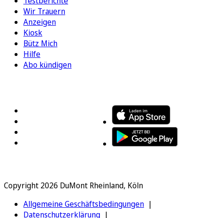
Testberichte
Wir Trauern
Anzeigen
Kiosk
Bütz Mich
Hilfe
Abo kündigen
FOLGEN SIE UNS
ENTDECKEN SIE UNSERE APP
Copyright 2026 DuMont Rheinland, Köln
Allgemeine Geschäftsbedingungen
Datenschutzerklärung