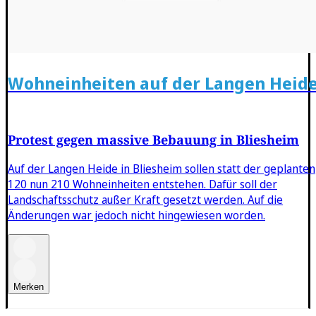
Wohneinheiten auf der Langen Heid
Protest gegen massive Bebauung in Bliesheim
Auf der Langen Heide in Bliesheim sollen statt der geplanten
120 nun 210 Wohneinheiten entstehen. Dafür soll der
Landschaftsschutz außer Kraft gesetzt werden. Auf die
Änderungen war jedoch nicht hingewiesen worden.
Merken