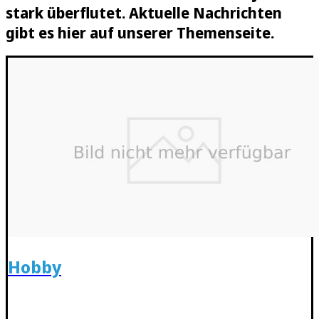
stark überflutet. Aktuelle Nachrichten
gibt es hier auf unserer Themenseite.
Hobby