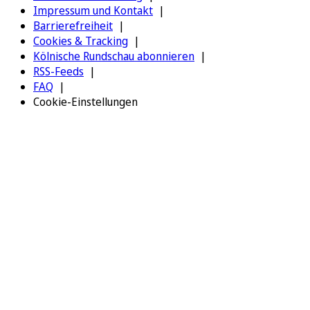
Impressum und Kontakt
Barrierefreiheit
Cookies & Tracking
Kölnische Rundschau abonnieren
RSS-Feeds
FAQ
Cookie-Einstellungen