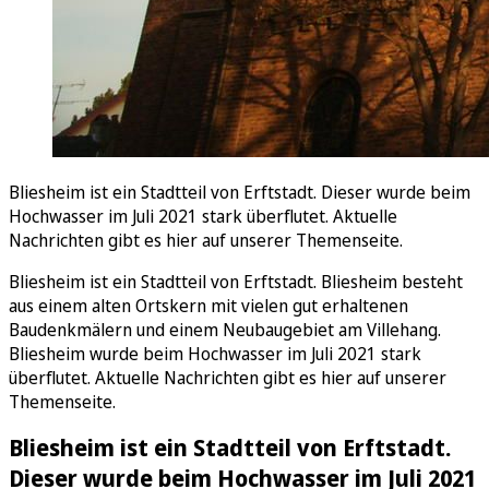
Bliesheim ist ein Stadtteil von Erftstadt. Dieser wurde beim
Hochwasser im Juli 2021 stark überflutet. Aktuelle
Nachrichten gibt es hier auf unserer Themenseite.
Bliesheim ist ein Stadtteil von Erftstadt. Bliesheim besteht
aus einem alten Ortskern mit vielen gut erhaltenen
Baudenkmälern und einem Neubaugebiet am Villehang.
Bliesheim wurde beim Hochwasser im Juli 2021 stark
überflutet. Aktuelle Nachrichten gibt es hier auf unserer
Themenseite.
Bliesheim ist ein Stadtteil von Erftstadt.
Dieser wurde beim Hochwasser im Juli 2021