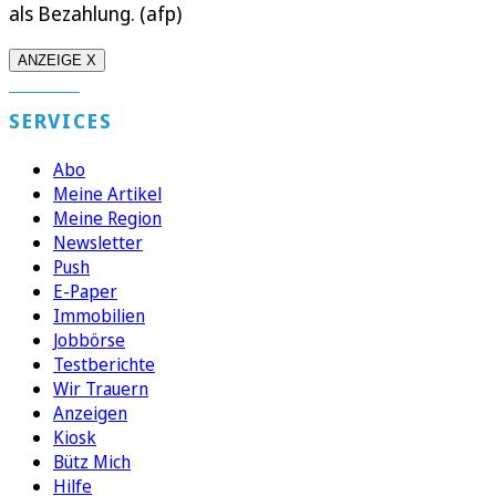
als Bezahlung. (afp)
ANZEIGE X
SERVICES
Abo
Meine Artikel
Meine Region
Newsletter
Push
E-Paper
Immobilien
Jobbörse
Testberichte
Wir Trauern
Anzeigen
Kiosk
Bütz Mich
Hilfe