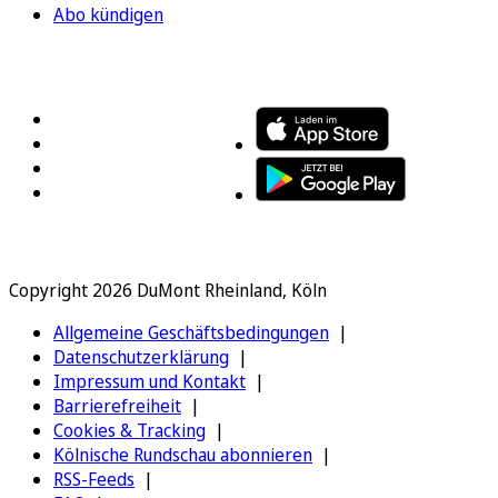
Abo kündigen
FOLGEN SIE UNS
ENTDECKEN SIE UNSERE APP
Copyright 2026 DuMont Rheinland, Köln
Allgemeine Geschäftsbedingungen
Datenschutzerklärung
Impressum und Kontakt
Barrierefreiheit
Cookies & Tracking
Kölnische Rundschau abonnieren
RSS-Feeds