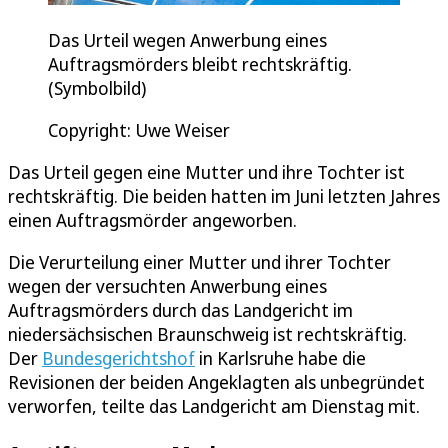
Das Urteil wegen Anwerbung eines
Auftragsmörders bleibt rechtskräftig.
(Symbolbild)
Copyright: Uwe Weiser
Das Urteil gegen eine Mutter und ihre Tochter ist
rechtskräftig. Die beiden hatten im Juni letzten Jahres
einen Auftragsmörder angeworben.
Die Verurteilung einer Mutter und ihrer Tochter
wegen der versuchten Anwerbung eines
Auftragsmörders durch das Landgericht im
niedersächsischen Braunschweig ist rechtskräftig.
Der
Bundesgerichtshof
in Karlsruhe habe die
Revisionen der beiden Angeklagten als unbegründet
verworfen, teilte das Landgericht am Dienstag mit.