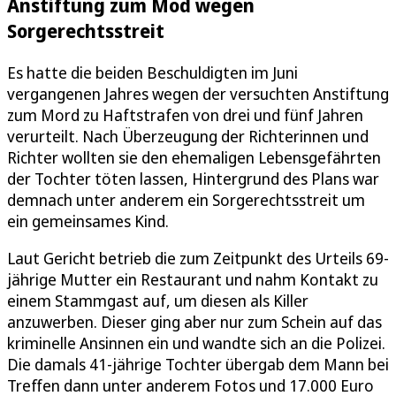
Anstiftung zum Mod wegen
Sorgerechtsstreit
Es hatte die beiden Beschuldigten im Juni
vergangenen Jahres wegen der versuchten Anstiftung
zum Mord zu Haftstrafen von drei und fünf Jahren
verurteilt. Nach Überzeugung der Richterinnen und
Richter wollten sie den ehemaligen Lebensgefährten
der Tochter töten lassen, Hintergrund des Plans war
demnach unter anderem ein Sorgerechtsstreit um
ein gemeinsames Kind.
Laut Gericht betrieb die zum Zeitpunkt des Urteils 69-
jährige Mutter ein Restaurant und nahm Kontakt zu
einem Stammgast auf, um diesen als Killer
anzuwerben. Dieser ging aber nur zum Schein auf das
kriminelle Ansinnen ein und wandte sich an die Polizei.
Die damals 41-jährige Tochter übergab dem Mann bei
Treffen dann unter anderem Fotos und 17.000 Euro