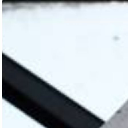
E-Paper