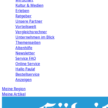
Wirtschaft
Kultur & Medien
Erleben
Ratgeber
Unsere Partner
Vorteilswelt
Vergleichsrechner
Unternehmen im Blick
Themenseiten
Altenhilfe
Newsletter
Service FAQ
Online Service
Hallo Paula!
Bestellservice
Anzeigen
Meine Region
Meine Artikel