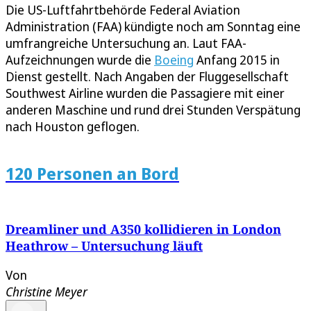
Die US-Luftfahrtbehörde Federal Aviation
Administration (FAA) kündigte noch am Sonntag eine
umfrangreiche Untersuchung an. Laut FAA-
Aufzeichnungen wurde die
Boeing
Anfang 2015 in
Dienst gestellt. Nach Angaben der Fluggesellschaft
Southwest Airline wurden die Passagiere mit einer
anderen Maschine und rund drei Stunden Verspätung
nach Houston geflogen.
120 Personen an Bord
Dreamliner und A350 kollidieren in London
Heathrow – Untersuchung läuft
Von
Christine Meyer