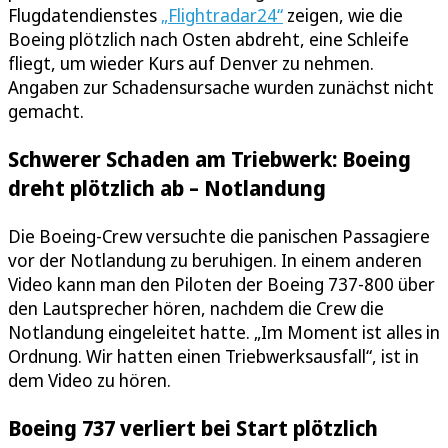
Flugdatendienstes
„Flightradar24“
zeigen, wie die
Boeing plötzlich nach Osten abdreht, eine Schleife
fliegt, um wieder Kurs auf Denver zu nehmen.
Angaben zur Schadensursache wurden zunächst nicht
gemacht.
Schwerer Schaden am Triebwerk: Boeing
dreht plötzlich ab – Notlandung
Die Boeing-Crew versuchte die panischen Passagiere
vor der Notlandung zu beruhigen. In einem anderen
Video kann man den Piloten der Boeing 737-800 über
den Lautsprecher hören, nachdem die Crew die
Notlandung eingeleitet hatte. „Im Moment ist alles in
Ordnung. Wir hatten einen Triebwerksausfall“, ist in
dem Video zu hören.
Boeing 737 verliert bei Start plötzlich