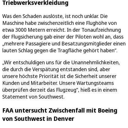
Triebwerksverkleidung
Was den Schaden auslöste, ist noch unklar. Die
Maschine habe zwischenzeitlich eine Flughöhe von
etwa 3000 Metern erreicht. In der Tonaufzeichnung
der Flugsicherung gab einer der Piloten wohl an, dass
„mehrere Passagiere und Besatzungsmitglieder einen
lauten Schlag gegen die Tragfläche gehört haben“.
„Wir entschuldigen uns für die Unannehmlichkeiten,
die durch die Verspätung entstanden sind, aber
unsere höchste Priorität ist die Sicherheit unserer
Kunden und Mitarbeiter. Unsere Wartungsteams
überprüfen derzeit das Flugzeug“, hieß es in einem
Statement von Southwest.
FAA untersucht Zwischenfall mit Boeing
von Southwest in Denver