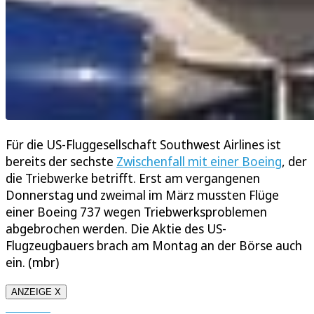
Für die US-Fluggesellschaft Southwest Airlines ist
bereits der sechste
Zwischenfall mit einer Boeing
, der
die Triebwerke betrifft. Erst am vergangenen
Donnerstag und zweimal im März mussten Flüge
einer Boeing 737 wegen Triebwerksproblemen
abgebrochen werden. Die Aktie des US-
Flugzeugbauers brach am Montag an der Börse auch
ein. (mbr)
ANZEIGE X