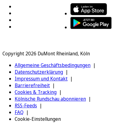
Copyright 2026 DuMont Rheinland, Köln
Allgemeine Geschäftsbedingungen
Datenschutzerklärung
Impressum und Kontakt
Barrierefreiheit
Cookies & Tracking
Kölnische Rundschau abonnieren
RSS-Feeds
FAQ
Cookie-Einstellungen