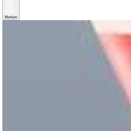
Merken