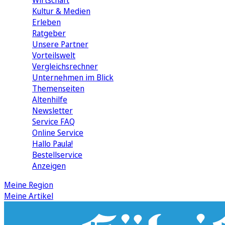
Wirtschaft
Kultur & Medien
Erleben
Ratgeber
Unsere Partner
Vorteilswelt
Vergleichsrechner
Unternehmen im Blick
Themenseiten
Altenhilfe
Newsletter
Service FAQ
Online Service
Hallo Paula!
Bestellservice
Anzeigen
Meine Region
Meine Artikel