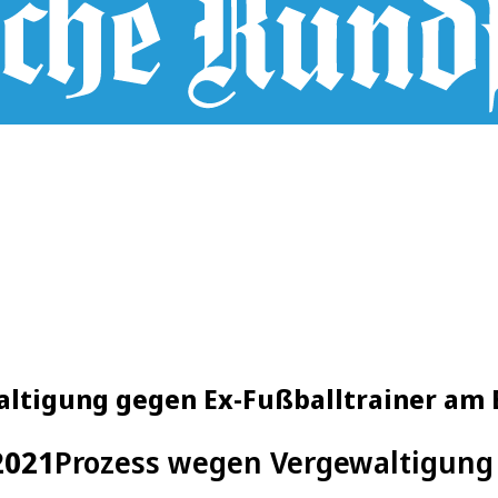
altigung gegen Ex-Fußballtrainer am 
2021
Prozess wegen Vergewaltigung 