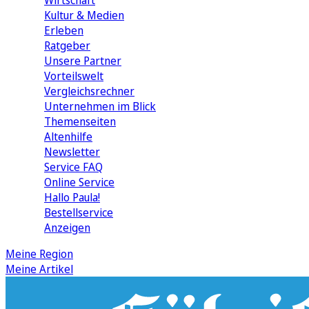
Wirtschaft
Kultur & Medien
Erleben
Ratgeber
Unsere Partner
Vorteilswelt
Vergleichsrechner
Unternehmen im Blick
Themenseiten
Altenhilfe
Newsletter
Service FAQ
Online Service
Hallo Paula!
Bestellservice
Anzeigen
Meine Region
Meine Artikel