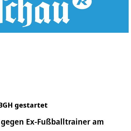
BGH gestartet
gegen Ex-Fußballtrainer am