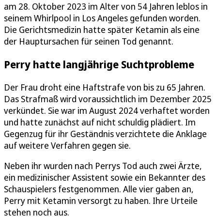
am 28. Oktober 2023 im Alter von 54 Jahren leblos in
seinem Whirlpool in Los Angeles gefunden worden.
Die Gerichtsmedizin hatte später Ketamin als eine
der Hauptursachen für seinen Tod genannt.
Perry hatte langjährige Suchtprobleme
Der Frau droht eine Haftstrafe von bis zu 65 Jahren.
Das Strafmaß wird voraussichtlich im Dezember 2025
verkündet. Sie war im August 2024 verhaftet worden
und hatte zunächst auf nicht schuldig plädiert. Im
Gegenzug für ihr Geständnis verzichtete die Anklage
auf weitere Verfahren gegen sie.
Neben ihr wurden nach Perrys Tod auch zwei Ärzte,
ein medizinischer Assistent sowie ein Bekannter des
Schauspielers festgenommen. Alle vier gaben an,
Perry mit Ketamin versorgt zu haben. Ihre Urteile
stehen noch aus.