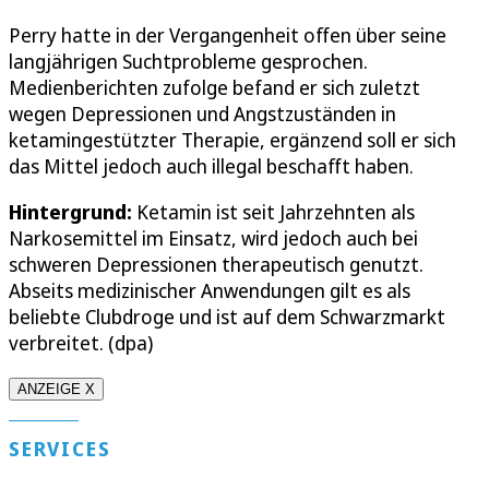
Perry hatte in der Vergangenheit offen über seine
langjährigen Suchtprobleme gesprochen.
Medienberichten zufolge befand er sich zuletzt
wegen Depressionen und Angstzuständen in
ketamingestützter Therapie, ergänzend soll er sich
das Mittel jedoch auch illegal beschafft haben.
Hintergrund:
Ketamin ist seit Jahrzehnten als
Narkosemittel im Einsatz, wird jedoch auch bei
schweren Depressionen therapeutisch genutzt.
Abseits medizinischer Anwendungen gilt es als
beliebte Clubdroge und ist auf dem Schwarzmarkt
verbreitet. (dpa)
ANZEIGE X
SERVICES