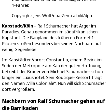
1-Fahrer.
Copyright: Jens Wolf/dpa-Zentralbild/dpa
Kapstadt/Köln
– Ralf Schumacher hat Ärger im
Paradies. Genau genommen im südafrikanischen
Kapstadt. Die Baupläne des früheren Formel-1-
Piloten stoßen besonders bei seinen Nachbarn auf
wenig Gegenliebe.
Im Kapstädter Vorort Constantia, einem Bezirk im
Süden der Metropole am Kap der guten Hoffnung,
betreibt der Bruder von Michael Schumacher schon
länger ein Luxushotel. Sein Boutique-Ressort trägt
den Namen „Villa Coloniale“. Nun will sich Schumacher
dort vergrößern.
Nachbarn von Ralf Schumacher gehen auf
die Barrikaden