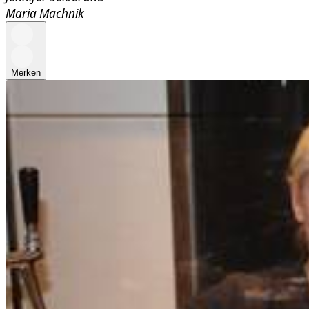
Maria Machnik
Merken