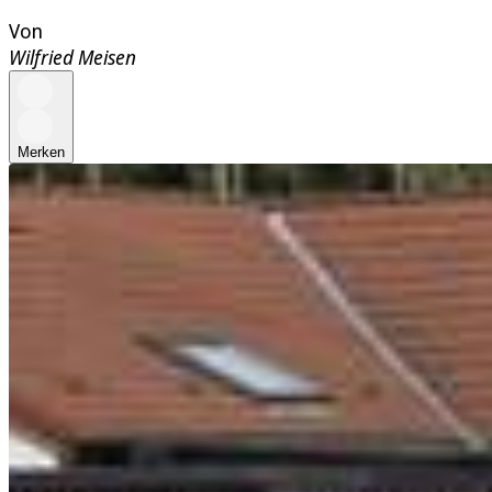
Von
Wilfried Meisen
Merken