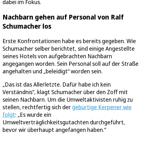
dabei im Fokus.
Nachbarn gehen auf Personal von Ralf
Schumacher los
Erste Konfrontationen habe es bereits gegeben. Wie
Schumacher selber berichtet, sind einige Angestellte
seines Hotels von aufgebrachten Nachbarn
angegangen worden. Sein Personal soll auf der Straße
angehalten und „beleidigt“ worden sein.
„Das ist das Allerletzte. Dafür habe ich kein
Verständnis“, klagt Schumacher über den Zoff mit
seinen Nachbarn. Um die Umweltaktivisten ruhig zu
stellen, rechtfertig sich der
gebürtige Kerpener wie
folgt
: „Es wurde ein
Umweltverträglichkeitsgutachten durchgeführt,
bevor wir überhaupt angefangen haben.“