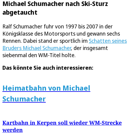
Michael Schumacher nach Ski-Sturz
abgetaucht
Ralf Schumacher fuhr von 1997 bis 2007 in der
Königsklasse des Motorsports und gewann sechs
Rennen. Dabei stand er sportlich im
Schatten seines
Bruders Michael Schumacher
, der insgesamt
siebenmal den WM-Titel holte.
Das könnte Sie auch interessieren:
Heimatbahn von Michael
Schumacher
Kartbahn in Kerpen soll wieder WM-Strecke
werden