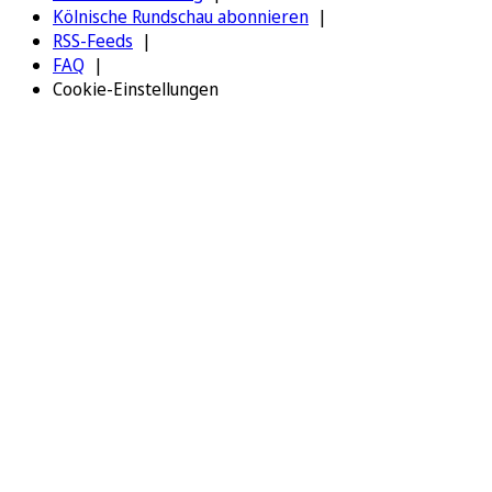
Kölnische Rundschau abonnieren
RSS-Feeds
FAQ
Cookie-Einstellungen