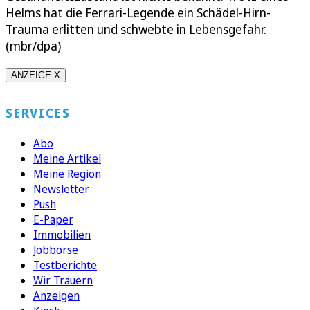
Helms hat die Ferrari-Legende ein Schädel-Hirn-
Trauma erlitten und schwebte in Lebensgefahr.
(mbr/dpa)
ANZEIGE X
SERVICES
Abo
Meine Artikel
Meine Region
Newsletter
Push
E-Paper
Immobilien
Jobbörse
Testberichte
Wir Trauern
Anzeigen