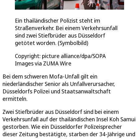
Ein thailändischer Polizist steht im
Straßenverkehr. Bei einem Verkehrsunfall
sind zwei Stiefbrüder aus Düsseldorf
getötet worden. (Symbolbild)
Copyright: picture alliance/dpa/SOPA
Images via ZUMA Wire
Bei dem schweren Mofa-Unfall gilt ein
niederländischer Senior als Unfallverursacher,
Düsseldorfs Polizei und Staatsanwaltschaft
ermitteln.
Zwei Stiefbrüder aus Düsseldorf sind bei einem
Verkehrsunfall auf der thailändischen Insel Koh Samui
gestorben. Wie ein Düsseldorfer Polizeisprecher
dieser Zeitung bestätigte, starben der 34-Jährige und