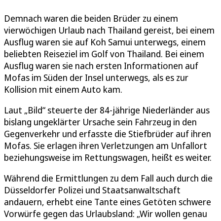
Demnach waren die beiden Brüder zu einem
vierwöchigen Urlaub nach Thailand gereist, bei einem
Ausflug waren sie auf Koh Samui unterwegs, einem
beliebten Reiseziel im Golf von Thailand. Bei einem
Ausflug waren sie nach ersten Informationen auf
Mofas im Süden der Insel unterwegs, als es zur
Kollision mit einem Auto kam.
Laut „Bild“ steuerte der 84-jährige Niederländer aus
bislang ungeklärter Ursache sein Fahrzeug in den
Gegenverkehr und erfasste die Stiefbrüder auf ihren
Mofas. Sie erlagen ihren Verletzungen am Unfallort
beziehungsweise im Rettungswagen, heißt es weiter.
Während die Ermittlungen zu dem Fall auch durch die
Düsseldorfer Polizei und Staatsanwaltschaft
andauern, erhebt eine Tante eines Getöten schwere
Vorwürfe gegen das Urlaubsland: „Wir wollen genau