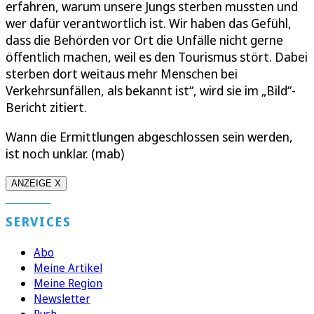
erfahren, warum unsere Jungs sterben mussten und
wer dafür verantwortlich ist. Wir haben das Gefühl,
dass die Behörden vor Ort die Unfälle nicht gerne
öffentlich machen, weil es den Tourismus stört. Dabei
sterben dort weitaus mehr Menschen bei
Verkehrsunfällen, als bekannt ist“, wird sie im „Bild“-
Bericht zitiert.
Wann die Ermittlungen abgeschlossen sein werden,
ist noch unklar. (mab)
ANZEIGE X
SERVICES
Abo
Meine Artikel
Meine Region
Newsletter