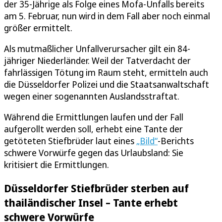
der 35-Jährige als Folge eines Mofa-Unfalls bereits
am 5. Februar, nun wird in dem Fall aber noch einmal
größer ermittelt.
Als mutmaßlicher Unfallverursacher gilt ein 84-
jähriger Niederländer. Weil der Tatverdacht der
fahrlässigen Tötung im Raum steht, ermitteln auch
die Düsseldorfer Polizei und die Staatsanwaltschaft
wegen einer sogenannten Auslandsstraftat.
Während die Ermittlungen laufen und der Fall
aufgerollt werden soll, erhebt eine Tante der
getöteten Stiefbrüder laut eines
„Bild“
-Berichts
schwere Vorwürfe gegen das Urlaubsland: Sie
kritisiert die Ermittlungen.
Düsseldorfer Stiefbrüder sterben auf
thailändischer Insel – Tante erhebt
schwere Vorwürfe