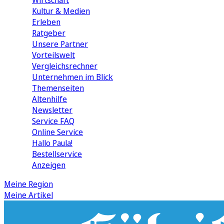
Wirtschaft
Kultur & Medien
Erleben
Ratgeber
Unsere Partner
Vorteilswelt
Vergleichsrechner
Unternehmen im Blick
Themenseiten
Altenhilfe
Newsletter
Service FAQ
Online Service
Hallo Paula!
Bestellservice
Anzeigen
Meine Region
Meine Artikel