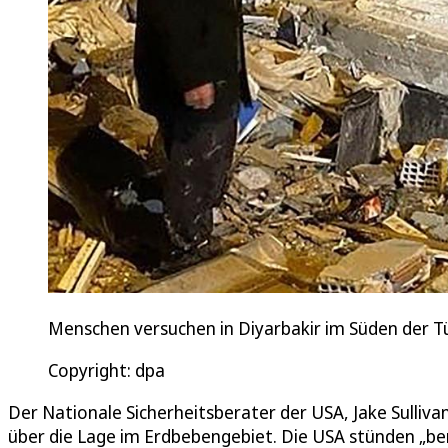
Menschen versuchen in Diyarbakir im Süden der T
Copyright: dpa
Der Nationale Sicherheitsberater der USA, Jake Sullivan
über die Lage im Erdbebengebiet. Die USA stünden „bere