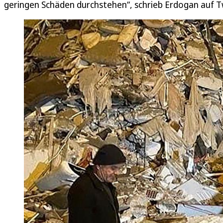
geringen Schäden durchstehen“, schrieb Erdogan auf Tw