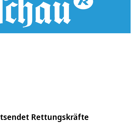
tsendet Rettungskräfte