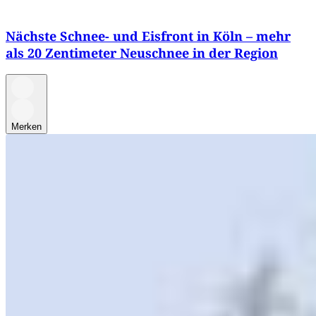
Nächste Schnee- und Eisfront in Köln – mehr
als 20 Zentimeter Neuschnee in der Region
Merken