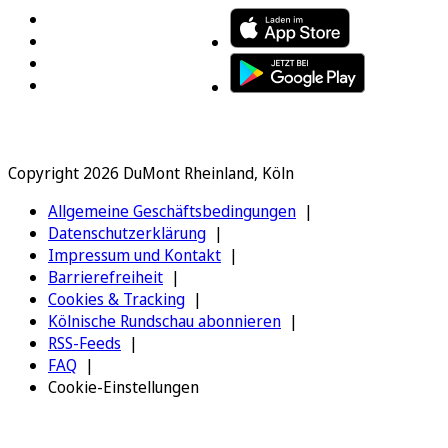
Copyright 2026 DuMont Rheinland, Köln
Allgemeine Geschäftsbedingungen
Datenschutzerklärung
Impressum und Kontakt
Barrierefreiheit
Cookies & Tracking
Kölnische Rundschau abonnieren
RSS-Feeds
FAQ
Cookie-Einstellungen