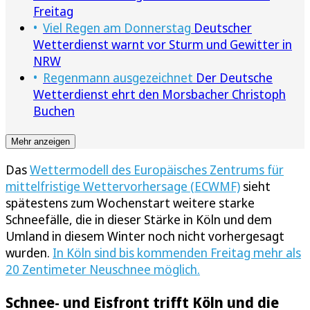
Freitag
Viel Regen am Donnerstag
Deutscher
Wetterdienst warnt vor Sturm und Gewitter in
NRW
Regenmann ausgezeichnet
Der Deutsche
Wetterdienst ehrt den Morsbacher Christoph
Buchen
Mehr anzeigen
Das
Wettermodell des Europäisches Zentrums für
mittelfristige Wettervorhersage (ECWMF)
sieht
spätestens zum Wochenstart weitere starke
Schneefälle, die in dieser Stärke in Köln und dem
Umland in diesem Winter noch nicht vorhergesagt
wurden.
In Köln sind bis kommenden Freitag mehr als
20 Zentimeter Neuschnee möglich.
Schnee- und Eisfront trifft Köln und die