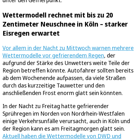
Wettermodell rechnet mit bis zu 20
Zentimeter Neuschnee in Köln – starker
Eisregen erwartet
Vor allem in der Nacht zu Mittwoch warnen mehrere
Wettermodelle vor gefrierendem Regen
, der
aufgrund der Stärke des Unwetters weite Teile der
Region betreffen könnte. Autofahrer sollten bereits
ab dem Wochenende aufpassen, da viele Straßen
durch das kurzzeitige Tauwetter und den
anschließenden Frost enorm glatt sein könnten.
In der Nacht zu Freitag hatte gefrierender
Sprühregen im Norden von Nordrhein-Westfalen
einige Verkehrsunfälle verursacht, auch in Köln und
der Region kann es am Freitagmorgen glatt sein.
Aktuell haben die Wettermodelle von DWD und