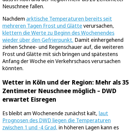
Neuschnee fallen.
Nachdem
arktische Temperaturen bereits seit
mehreren Tagen Frost und Glätte
verursachen,
klettern die Werte zu Beginn des Wochenendes
wieder über den Gefrierpunkt.
Damit einhergehend
ziehen Schnee- und Regenschauer auf, die weiteren
Frost und Glätte mit sich bringen und spätestens
Anfang der Woche ein Verkehrschaos verursachen
könnten.
Wetter in Köln und der Region: Mehr als 35
Zentimeter Neuschnee möglich – DWD
erwartet Eisregen
Es bleibt am Wochenende zunächst kalt,
laut
Prognosen des DWD liegen die Temperaturen
zwischen 1 und -4 Grad,
in höheren Lagen kann es