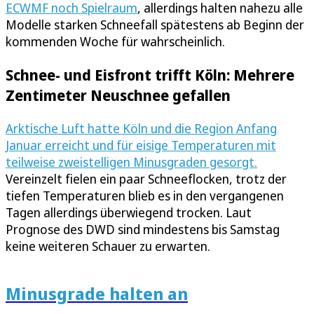
ECWMF noch Spielraum
, allerdings halten nahezu alle
Modelle starken Schneefall spätestens ab Beginn der
kommenden Woche für wahrscheinlich.
Schnee- und Eisfront trifft Köln: Mehrere
Zentimeter Neuschnee gefallen
Arktische Luft hatte Köln und die Region Anfang
Januar erreicht und für eisige Temperaturen mit
teilweise zweistelligen Minusgraden gesorgt.
Vereinzelt fielen ein paar Schneeflocken, trotz der
tiefen Temperaturen blieb es in den vergangenen
Tagen allerdings überwiegend trocken. Laut
Prognose des DWD sind mindestens bis Samstag
keine weiteren Schauer zu erwarten.
Minusgrade halten an