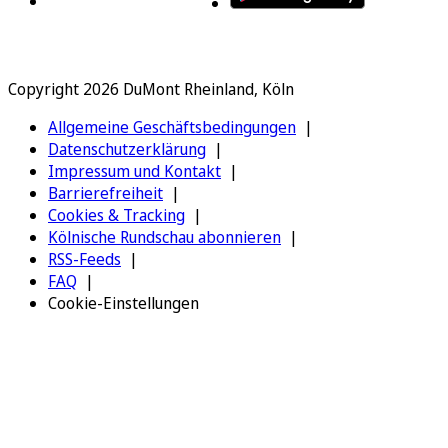
Copyright 2026 DuMont Rheinland, Köln
Allgemeine Geschäftsbedingungen
Datenschutzerklärung
Impressum und Kontakt
Barrierefreiheit
Cookies & Tracking
Kölnische Rundschau abonnieren
RSS-Feeds
FAQ
Cookie-Einstellungen