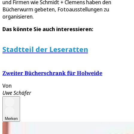
und Firmen wie Schmidt + Clemens haben den
Bücherwurm gebeten, Fotoausstellungen zu
organisieren.
Das könnte Sie auch interessieren:
Stadtteil der Leseratten
Zweiter Bücherschrank für Holweide
Von
Uwe Schäfer
Merken