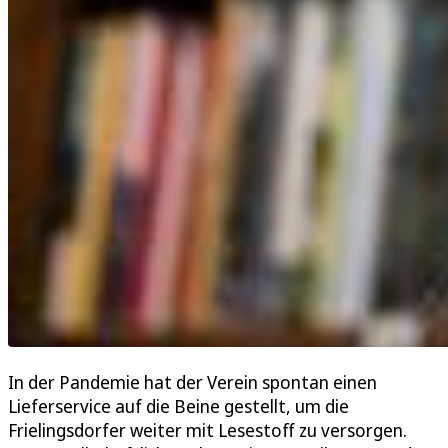
In der Pandemie hat der Verein spontan einen
Lieferservice auf die Beine gestellt, um die
Frielingsdorfer weiter mit Lesestoff zu versorgen.