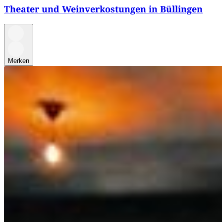
Theater und Weinverkostungen in Büllingen
Merken