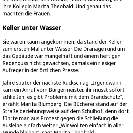
ihre Kollegin Marita Theobald. Und genau das
machten die Frauen.
Keller unter Wasser
Sie waren kaum angekommen, da stand der Keller
zum ersten Mal unter Wasser. Die Dränage rund um
das Gebäude war mangelhaft und einem heftigen
Regenguss nicht gewachsen, damals ein riesiger
Aufreger in der örtlichen Presse.
Jahre später der nächste Rückschlag: „Irgendwann
kam ein Anruf vom Bürgermeister, ihr müsst sofort
schließen, es gibt Probleme mit dem Brandschutz“,
erzählt Marita Blumberg. Die Bücherei stand auf der
Straße beziehungsweise auf dem Schulhof, denn dort
führte man aus Protest gegen die Schließung die
Ausleihe einfach weiter. „Wir wollten einfach in aller
Munde bleiben“, sagt Marita Theobald.