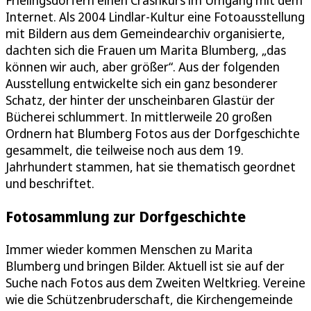
Internet. Als 2004 Lindlar-Kultur eine Fotoausstellung
mit Bildern aus dem Gemeindearchiv organisierte,
dachten sich die Frauen um Marita Blumberg, „das
können wir auch, aber größer“. Aus der folgenden
Ausstellung entwickelte sich ein ganz besonderer
Schatz, der hinter der unscheinbaren Glastür der
Bücherei schlummert. In mittlerweile 20 großen
Ordnern hat Blumberg Fotos aus der Dorfgeschichte
gesammelt, die teilweise noch aus dem 19.
Jahrhundert stammen, hat sie thematisch geordnet
und beschriftet.
Fotosammlung zur Dorfgeschichte
Immer wieder kommen Menschen zu Marita
Blumberg und bringen Bilder. Aktuell ist sie auf der
Suche nach Fotos aus dem Zweiten Weltkrieg. Vereine
wie die Schützenbruderschaft, die Kirchengemeinde