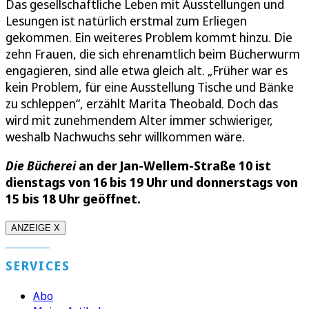
Das gesellschaftliche Leben mit Ausstellungen und
Lesungen ist natürlich erstmal zum Erliegen
gekommen. Ein weiteres Problem kommt hinzu. Die
zehn Frauen, die sich ehrenamtlich beim Bücherwurm
engagieren, sind alle etwa gleich alt. „Früher war es
kein Problem, für eine Ausstellung Tische und Bänke
zu schleppen“, erzählt Marita Theobald. Doch das
wird mit zunehmendem Alter immer schwieriger,
weshalb Nachwuchs sehr willkommen wäre.
Die Bücherei
an der Jan-Wellem-Straße 10 ist
dienstags von 16 bis 19 Uhr und donnerstags von
15 bis 18 Uhr geöffnet.
ANZEIGE X
SERVICES
Abo