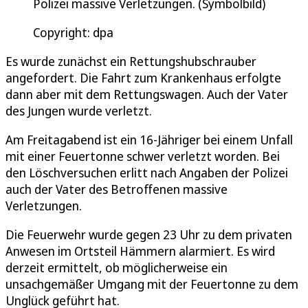
Polizei massive Verletzungen. (Symbolbild)
Copyright: dpa
Es wurde zunächst ein Rettungshubschrauber
angefordert. Die Fahrt zum Krankenhaus erfolgte
dann aber mit dem Rettungswagen. Auch der Vater
des Jungen wurde verletzt.
Am Freitagabend ist ein 16-Jähriger bei einem Unfall
mit einer Feuertonne schwer verletzt worden. Bei
den Löschversuchen erlitt nach Angaben der Polizei
auch der Vater des Betroffenen massive
Verletzungen.
Die Feuerwehr wurde gegen 23 Uhr zu dem privaten
Anwesen im Ortsteil Hämmern alarmiert. Es wird
derzeit ermittelt, ob möglicherweise ein
unsachgemäßer Umgang mit der Feuertonne zu dem
Unglück geführt hat.