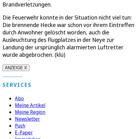
Brandverletzungen.
Die Feuerwehr konnte in der Situation nicht viel tun:
Die brennende Hecke war schon vor ihrem Eintreffen
durch Anwohner gelöscht worden, auch die
Ausleuchtung des Flugplatzes in der Neye zur
Landung der ursprünglich alarmierten Luftretter
wurde abgebrochen. (klü)
ANZEIGE X
SERVICES
Abo
Meine Artikel
Meine Region
Newsletter
Push
E-Paper