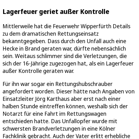
Lagerfeuer geriet außer Kontrolle
Mittlerweile hat die Feuerwehr Wipperfürth Details
zu dem dramatischen Rettungseinsatz
bekanntgegeben. Dass durch den Unfall auch eine
Hecke in Brand geraten war, dürfte nebensächlich
sein. Weitaus schlimmer sind die Verletzungen, die
sich der 16-Jährige zugezogen hat, als ein Lagerfeuer
außer Kontrolle geraten war.
Für ihn war sogar ein Rettungshubschrauber
angefordert worden. Dieser hätte nach Angaben von
Einsatzleiter Jörg Karthaus aber erst nach einer
halben Stunde eintreffen können, weshalb sich der
Notarzt für eine Fahrt im Rettungswagen
entschieden hatte. Das Unfallopfer wurde mit
schwersten Brandverletzungen in eine Kölner
Fachklinik gebracht. Auch der Vater erlitt erhebliche