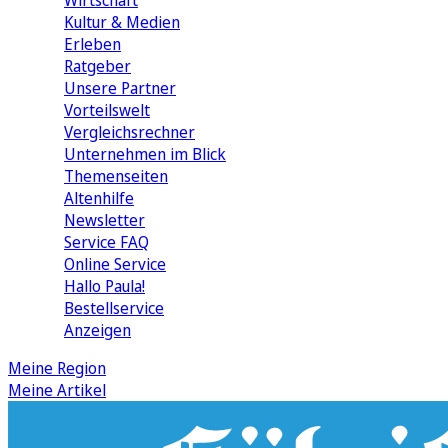
Wirtschaft
Kultur & Medien
Erleben
Ratgeber
Unsere Partner
Vorteilswelt
Vergleichsrechner
Unternehmen im Blick
Themenseiten
Altenhilfe
Newsletter
Service FAQ
Online Service
Hallo Paula!
Bestellservice
Anzeigen
Meine Region
Meine Artikel