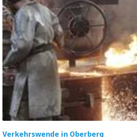
Verkehrswende in Oberberg