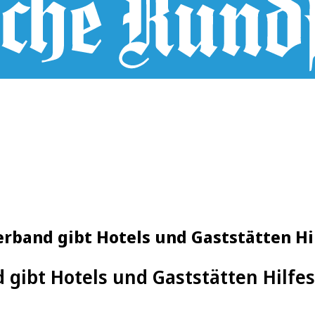
rband gibt Hotels und Gaststätten Hi
gibt Hotels und Gaststätten Hilfes