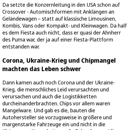
Da setzte die Konzernleitung in den USA schon auf
Crossover - Automischformen mit Anklängen an
Geländewagen – statt auf klassische Limousinen,
Kombis, Vans oder Kompakt- und Kleinwagen. Da half
es dem Fiesta auch nicht, dass er quasi der Ahnherr
des Puma war, der ja auf einer Fiesta-Plattform
entstanden war.
Corona, Ukraine-Krieg und Chipmangel
machten das Leben schwer
Dann kamen auch noch Corona und der Ukraine-
Krieg, die menschliches Leid verursachten und
verursachen und auch die Logistikketten
durcheinanderbrachten. Chips vor allem waren
Mangelware. Und gab es die, bauten die
Autohersteller sie vorzugsweise in größere und
margenstarke Fahrzeuge ein und nicht in die