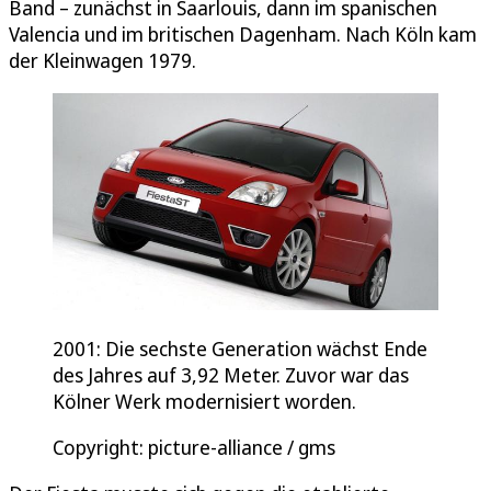
Band – zunächst in Saarlouis, dann im spanischen
Valencia und im britischen Dagenham. Nach Köln kam
der Kleinwagen 1979.
2001: Die sechste Generation wächst Ende
des Jahres auf 3,92 Meter. Zuvor war das
Kölner Werk modernisiert worden.
Copyright: picture-alliance / gms