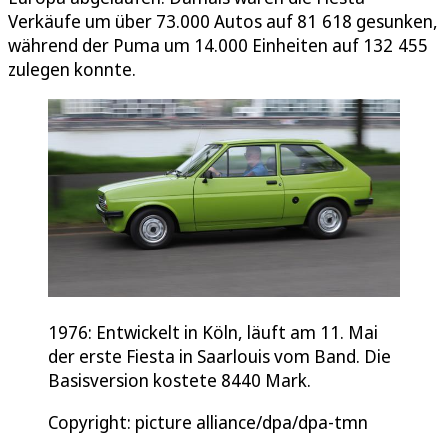
Verkäufe um über 73.000 Autos auf 81 618 gesunken,
während der Puma um 14.000 Einheiten auf 132 455
zulegen konnte.
1976: Entwickelt in Köln, läuft am 11. Mai
der erste Fiesta in Saarlouis vom Band. Die
Basisversion kostete 8440 Mark.
Copyright: picture alliance/dpa/dpa-tmn