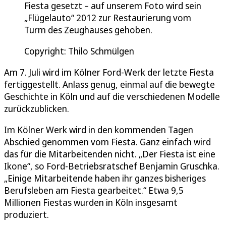
Fiesta gesetzt – auf unserem Foto wird sein
„Flügelauto“ 2012 zur Restaurierung vom
Turm des Zeughauses gehoben.
Copyright: Thilo Schmülgen
Am 7. Juli wird im Kölner Ford-Werk der letzte Fiesta
fertiggestellt. Anlass genug, einmal auf die bewegte
Geschichte in Köln und auf die verschiedenen Modelle
zurückzublicken.
Im Kölner Werk wird in den kommenden Tagen
Abschied genommen vom Fiesta. Ganz einfach wird
das für die Mitarbeitenden nicht. „Der Fiesta ist eine
Ikone“, so Ford-Betriebsratschef Benjamin Gruschka.
„Einige Mitarbeitende haben ihr ganzes bisheriges
Berufsleben am Fiesta gearbeitet.“ Etwa 9,5
Millionen Fiestas wurden in Köln insgesamt
produziert.