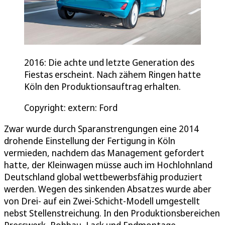
2016: Die achte und letzte Generation des
Fiestas erscheint. Nach zähem Ringen hatte
Köln den Produktionsauftrag erhalten.
Copyright: extern: Ford
Zwar wurde durch Sparanstrengungen eine 2014
drohende Einstellung der Fertigung in Köln
vermieden, nachdem das Management gefordert
hatte, der Kleinwagen müsse auch im Hochlohnland
Deutschland global wettbewerbsfähig produziert
werden. Wegen des sinkenden Absatzes wurde aber
von Drei- auf ein Zwei-Schicht-Modell umgestellt
nebst Stellenstreichung. In den Produktionsbereichen