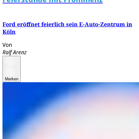
Ford eröffnet feierlich sein E-Auto-Zentrum in
Köln
Von
Ralf Arenz
Merken