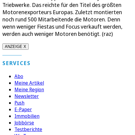
Triebwerke. Das reichte für den Titel des größten
Motorenexporteurs Europas. Zuletzt montierten
noch rund 500 Mitarbeitende die Motoren. Denn
wenn weniger Fiestas und Focus verkauft werden,
werden auch weniger Motoren benötigt. (raz)
ANZEIGE X
SERVICES
Abo
Meine Artikel
Meine Region
Newsletter
Push
E-Paper
Immobilien
Jobbörse
Testberichte