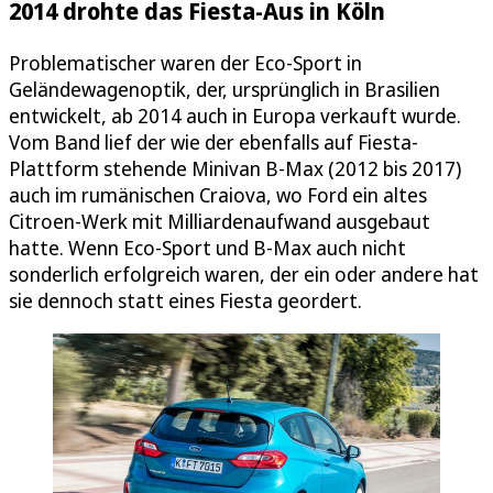
2014 drohte das Fiesta-Aus in Köln
Problematischer waren der Eco-Sport in
Geländewagenoptik, der, ursprünglich in Brasilien
entwickelt, ab 2014 auch in Europa verkauft wurde.
Vom Band lief der wie der ebenfalls auf Fiesta-
Plattform stehende Minivan B-Max (2012 bis 2017)
auch im rumänischen Craiova, wo Ford ein altes
Citroen-Werk mit Milliardenaufwand ausgebaut
hatte. Wenn Eco-Sport und B-Max auch nicht
sonderlich erfolgreich waren, der ein oder andere hat
sie dennoch statt eines Fiesta geordert.