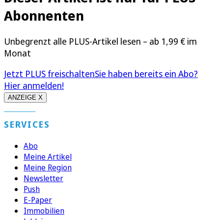
Abonnenten
Unbegrenzt alle PLUS-Artikel lesen – ab 1,99 € im
Monat
Jetzt PLUS freischalten
Sie haben bereits ein Abo?
Hier anmelden!
ANZEIGE X
SERVICES
Abo
Meine Artikel
Meine Region
Newsletter
Push
E-Paper
Immobilien