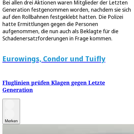
Bei allen drei Aktionen waren Mitglieder der Letzten
Generation festgenommen worden, nachdem sie sich
auf den Rollbahnen festgeklebt hatten. Die Polizei
hatte Ermittlungen gegen die Personen
aufgenommen, die nun auch als Beklagte für die
Schadenersatzforderungen in Frage kommen.
Eurowings, Condor und Tuifly
Fluglinien prüfen Klagen gegen Letzte
Generation
Merken