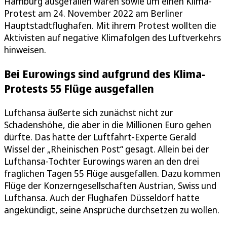
Hamburg ausgefallen waren sowie um einen Klima-
Protest am 24. November 2022 am Berliner
Hauptstadtflughafen. Mit ihrem Protest wollten die
Aktivisten auf negative Klimafolgen des Luftverkehrs
hinweisen.
Bei Eurowings sind aufgrund des Klima-
Protests 55 Flüge ausgefallen
Lufthansa äußerte sich zunächst nicht zur
Schadenshöhe, die aber in die Millionen Euro gehen
dürfte. Das hatte der Luftfahrt-Experte Gerald
Wissel der „Rheinischen Post“ gesagt. Allein bei der
Lufthansa-Tochter Eurowings waren an den drei
fraglichen Tagen 55 Flüge ausgefallen. Dazu kommen
Flüge der Konzerngesellschaften Austrian, Swiss und
Lufthansa. Auch der Flughafen Düsseldorf hatte
angekündigt, seine Ansprüche durchsetzen zu wollen.