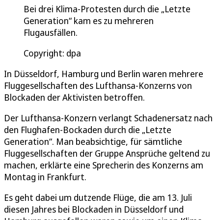
Bei drei Klima-Protesten durch die „Letzte
Generation“ kam es zu mehreren
Flugausfällen.
Copyright: dpa
In Düsseldorf, Hamburg und Berlin waren mehrere
Fluggesellschaften des Lufthansa-Konzerns von
Blockaden der Aktivisten betroffen.
Der Lufthansa-Konzern verlangt Schadenersatz nach
den Flughafen-Bockaden durch die „Letzte
Generation“. Man beabsichtige, für sämtliche
Fluggesellschaften der Gruppe Ansprüche geltend zu
machen, erklärte eine Sprecherin des Konzerns am
Montag in Frankfurt.
Es geht dabei um dutzende Flüge, die am 13. Juli
diesen Jahres bei Blockaden in Düsseldorf und