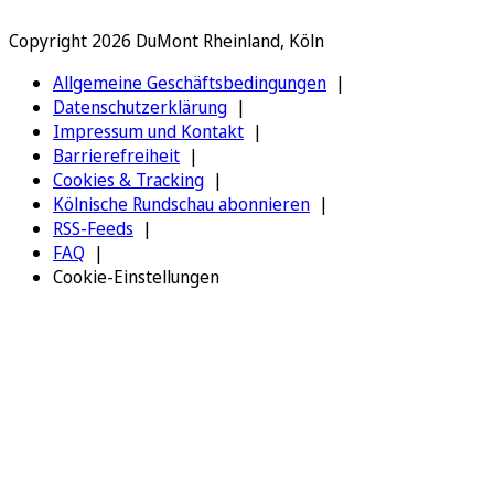
Copyright 2026 DuMont Rheinland, Köln
Allgemeine Geschäftsbedingungen
Datenschutzerklärung
Impressum und Kontakt
Barrierefreiheit
Cookies & Tracking
Kölnische Rundschau abonnieren
RSS-Feeds
FAQ
Cookie-Einstellungen