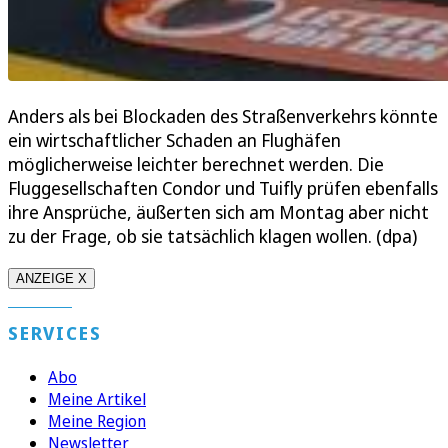
Anders als bei Blockaden des Straßenverkehrs könnte
ein wirtschaftlicher Schaden an Flughäfen
möglicherweise leichter berechnet werden. Die
Fluggesellschaften Condor und Tuifly prüfen ebenfalls
ihre Ansprüche, äußerten sich am Montag aber nicht
zu der Frage, ob sie tatsächlich klagen wollen. (dpa)
ANZEIGE X
SERVICES
Abo
Meine Artikel
Meine Region
Newsletter