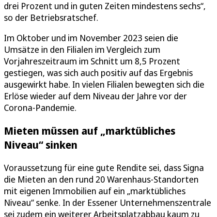
drei Prozent und in guten Zeiten mindestens sechs“,
so der Betriebsratschef.
Im Oktober und im November 2023 seien die
Umsätze in den Filialen im Vergleich zum
Vorjahreszeitraum im Schnitt um 8,5 Prozent
gestiegen, was sich auch positiv auf das Ergebnis
ausgewirkt habe. In vielen Filialen bewegten sich die
Erlöse wieder auf dem Niveau der Jahre vor der
Corona-Pandemie.
Mieten müssen auf „marktübliches
Niveau“ sinken
Voraussetzung für eine gute Rendite sei, dass Signa
die Mieten an den rund 20 Warenhaus-Standorten
mit eigenen Immobilien auf ein „marktübliches
Niveau“ senke. In der Essener Unternehmenszentrale
sei zudem ein weiterer Arbeitsplatzabbau kaum zu