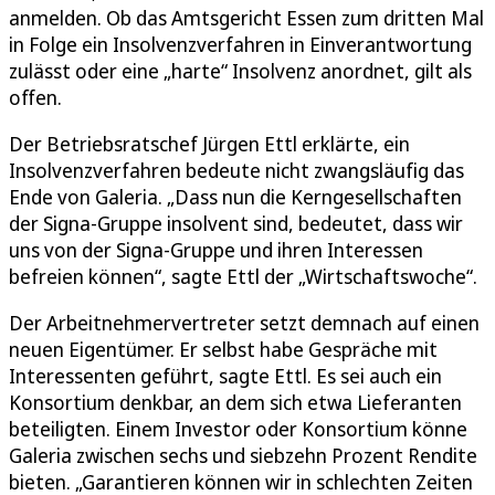
anmelden. Ob das Amtsgericht Essen zum dritten Mal
in Folge ein Insolvenzverfahren in Einverantwortung
zulässt oder eine „harte“ Insolvenz anordnet, gilt als
offen.
Der Betriebsratschef Jürgen Ettl erklärte, ein
Insolvenzverfahren bedeute nicht zwangsläufig das
Ende von Galeria. „Dass nun die Kerngesellschaften
der Signa-Gruppe insolvent sind, bedeutet, dass wir
uns von der Signa-Gruppe und ihren Interessen
befreien können“, sagte Ettl der „Wirtschaftswoche“.
Der Arbeitnehmervertreter setzt demnach auf einen
neuen Eigentümer. Er selbst habe Gespräche mit
Interessenten geführt, sagte Ettl. Es sei auch ein
Konsortium denkbar, an dem sich etwa Lieferanten
beteiligten. Einem Investor oder Konsortium könne
Galeria zwischen sechs und siebzehn Prozent Rendite
bieten. „Garantieren können wir in schlechten Zeiten