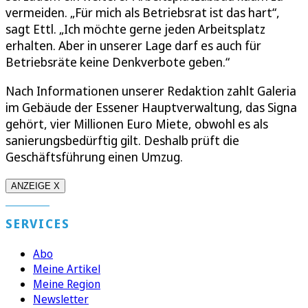
vermeiden. „Für mich als Betriebsrat ist das hart“,
sagt Ettl. „Ich möchte gerne jeden Arbeitsplatz
erhalten. Aber in unserer Lage darf es auch für
Betriebsräte keine Denkverbote geben.“
Nach Informationen unserer Redaktion zahlt Galeria
im Gebäude der Essener Hauptverwaltung, das Signa
gehört, vier Millionen Euro Miete, obwohl es als
sanierungsbedürftig gilt. Deshalb prüft die
Geschäftsführung einen Umzug.
ANZEIGE X
SERVICES
Abo
Meine Artikel
Meine Region
Newsletter