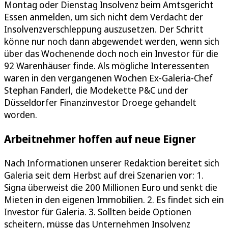
Montag oder Dienstag Insolvenz beim Amtsgericht
Essen anmelden, um sich nicht dem Verdacht der
Insolvenzverschleppung auszusetzen. Der Schritt
könne nur noch dann abgewendet werden, wenn sich
über das Wochenende doch noch ein Investor für die
92 Warenhäuser finde. Als mögliche Interessenten
waren in den vergangenen Wochen Ex-Galeria-Chef
Stephan Fanderl, die Modekette P&C und der
Düsseldorfer Finanzinvestor Droege gehandelt
worden.
Arbeitnehmer hoffen auf neue Eigner
Nach Informationen unserer Redaktion bereitet sich
Galeria seit dem Herbst auf drei Szenarien vor: 1.
Signa überweist die 200 Millionen Euro und senkt die
Mieten in den eigenen Immobilien. 2. Es findet sich ein
Investor für Galeria. 3. Sollten beide Optionen
scheitern, müsse das Unternehmen Insolvenz