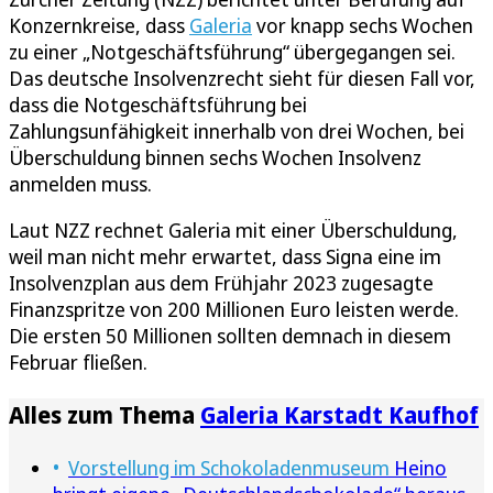
Konzernkreise, dass
Galeria
vor knapp sechs Wochen
zu einer „Notgeschäftsführung“ übergegangen sei.
Das deutsche Insolvenzrecht sieht für diesen Fall vor,
dass die Notgeschäftsführung bei
Zahlungsunfähigkeit innerhalb von drei Wochen, bei
Überschuldung binnen sechs Wochen Insolvenz
anmelden muss.
Laut NZZ rechnet Galeria mit einer Überschuldung,
weil man nicht mehr erwartet, dass Signa eine im
Insolvenzplan aus dem Frühjahr 2023 zugesagte
Finanzspritze von 200 Millionen Euro leisten werde.
Die ersten 50 Millionen sollten demnach in diesem
Februar fließen.
Alles zum Thema
Galeria Karstadt Kaufhof
Vorstellung im Schokoladenmuseum
Heino