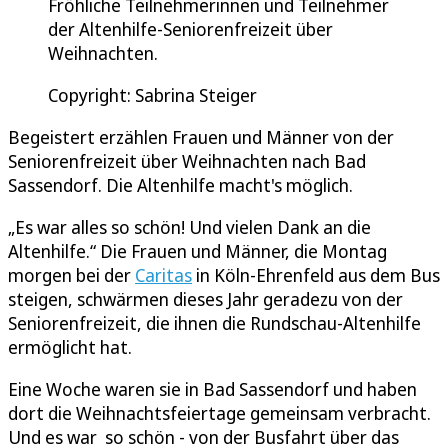
Fröhliche Teilnehmerinnen und Teilnehmer
der Altenhilfe-Seniorenfreizeit über
Weihnachten.
Copyright: Sabrina Steiger
Begeistert erzählen Frauen und Männer von der
Seniorenfreizeit über Weihnachten nach Bad
Sassendorf. Die Altenhilfe macht's möglich.
„Es war alles so schön! Und vielen Dank an die
Altenhilfe.“ Die Frauen und Männer, die Montag
morgen bei der
Caritas
in Köln-Ehrenfeld aus dem Bus
steigen, schwärmen dieses Jahr geradezu von der
Seniorenfreizeit, die ihnen die Rundschau-Altenhilfe
ermöglicht hat.
Eine Woche waren sie in Bad Sassendorf und haben
dort die Weihnachtsfeiertage gemeinsam verbracht.
Und es war so schön - von der Busfahrt über das