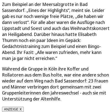
Zum Beispiel an der Meersalzgrotte in Bad
Sassendorf. „Eines der Highlights“, meint sie. Leider
gab es nur noch wenige freie Plätze, „die haben wir
dann verlost“. Für alle aber waren die Ausflüge nach
Lippstadt und Soest und auch das Weihnachtskonzert
an Heiligabend. Darüber hinaus hatte Elisabeth
Thumm noch ein paar Ideen im Gepäck:
Gedächtnistraining zum Beispiel und einen Bingo-
Abend. Ihr Fazit: „Alle waren zufrieden, mehr kann
man ja gar nicht erreichen.“
Während die Gruppe in Köln ihre Koffer und
Rollatoren aus dem Bus holte, war eine andere schon
wieder auf dem Weg nach Bad Sassendorf: 23 Frauen
und Männer verbringen dort gemeinsam mit zwei
Gruppenleiterinnen den Jahreswechsel - auch sie mit
Unterstützung der Altenhilfe.
ANZEIGE X