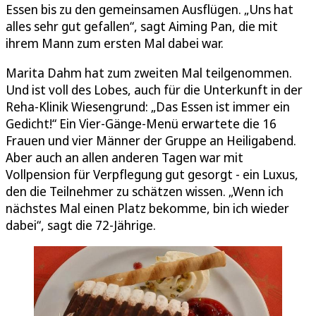
Essen bis zu den gemeinsamen Ausflügen. „Uns hat
alles sehr gut gefallen“, sagt Aiming Pan, die mit
ihrem Mann zum ersten Mal dabei war.
Marita Dahm hat zum zweiten Mal teilgenommen.
Und ist voll des Lobes, auch für die Unterkunft in der
Reha-Klinik Wiesengrund: „Das Essen ist immer ein
Gedicht!“ Ein Vier-Gänge-Menü erwartete die 16
Frauen und vier Männer der Gruppe an Heiligabend.
Aber auch an allen anderen Tagen war mit
Vollpension für Verpflegung gut gesorgt - ein Luxus,
den die Teilnehmer zu schätzen wissen. „Wenn ich
nächstes Mal einen Platz bekomme, bin ich wieder
dabei“, sagt die 72-Jährige.