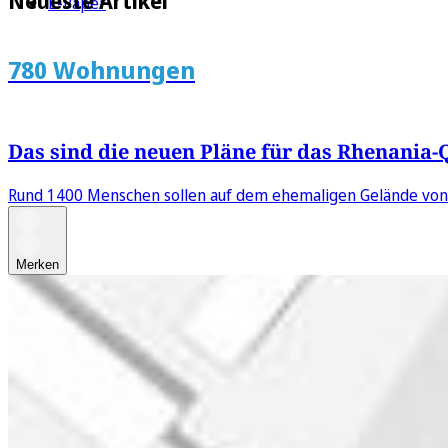
Neueste Artikel
E-Paper
780 Wohnungen
Das sind die neuen Pläne für das Rhenania-
Rund 1400 Menschen sollen auf dem ehemaligen Gelände von S
Merken