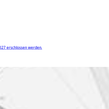
027 erschlossen werden.