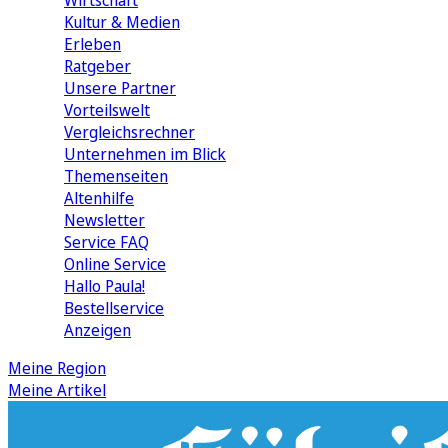
Wirtschaft
Kultur & Medien
Erleben
Ratgeber
Unsere Partner
Vorteilswelt
Vergleichsrechner
Unternehmen im Blick
Themenseiten
Altenhilfe
Newsletter
Service FAQ
Online Service
Hallo Paula!
Bestellservice
Anzeigen
Meine Region
Meine Artikel